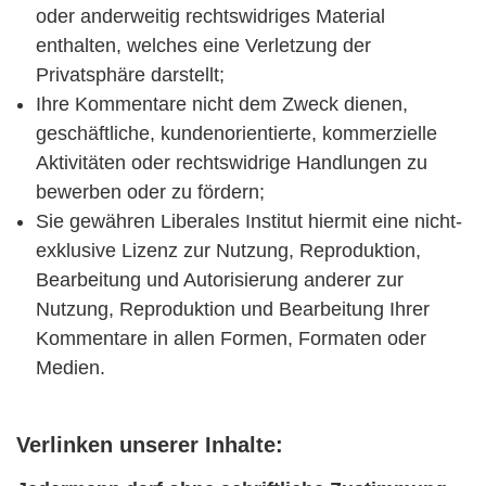
oder anderweitig rechtswidriges Material
enthalten, welches eine Verletzung der
Privatsphäre darstellt;
Ihre Kommentare nicht dem Zweck dienen,
geschäftliche, kundenorientierte, kommerzielle
Aktivitäten oder rechtswidrige Handlungen zu
bewerben oder zu fördern;
Sie gewähren Liberales Institut hiermit eine nicht-
exklusive Lizenz zur Nutzung, Reproduktion,
Bearbeitung und Autorisierung anderer zur
Nutzung, Reproduktion und Bearbeitung Ihrer
Kommentare in allen Formen, Formaten oder
Medien.
Verlinken unserer Inhalte: