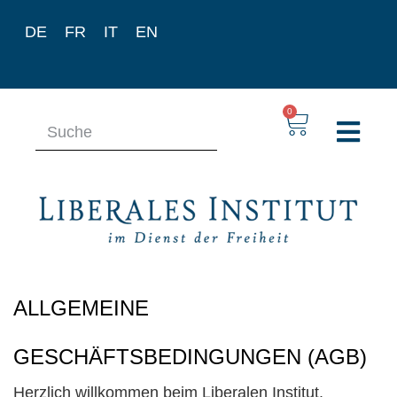
DE
FR
IT
EN
0
ALLGEMEINE
GESCHÄFTSBEDINGUNGEN (AGB)
Herzlich willkommen beim Liberalen Institut.