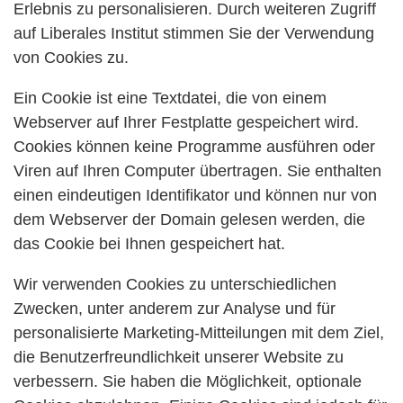
Erlebnis zu personalisieren. Durch weiteren Zugriff
auf Liberales Institut stimmen Sie der Verwendung
von Cookies zu.
Ein Cookie ist eine Textdatei, die von einem
Webserver auf Ihrer Festplatte gespeichert wird.
Cookies können keine Programme ausführen oder
Viren auf Ihren Computer übertragen. Sie enthalten
einen eindeutigen Identifikator und können nur von
dem Webserver der Domain gelesen werden, die
das Cookie bei Ihnen gespeichert hat.
Wir verwenden Cookies zu unterschiedlichen
Zwecken, unter anderem zur Analyse und für
personalisierte Marketing-Mitteilungen mit dem Ziel,
die Benutzerfreundlichkeit unserer Website zu
verbessern. Sie haben die Möglichkeit, optionale