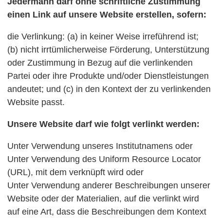
Jedermann darf ohne schriftliche Zustimmung
einen Link auf unsere Website erstellen, sofern:
die Verlinkung: (a) in keiner Weise irreführend ist;
(b) nicht irrtümlicherweise Förderung, Unterstützung
oder Zustimmung in Bezug auf die verlinkenden
Partei oder ihre Produkte und/oder Dienstleistungen
andeutet; und (c) in den Kontext der zu verlinkenden
Website passt.
Unsere Website darf wie folgt verlinkt werden:
Unter Verwendung unseres Institutnamens oder
Unter Verwendung des Uniform Resource Locator
(URL), mit dem verknüpft wird oder
Unter Verwendung anderer Beschreibungen unserer
Website oder der Materialien, auf die verlinkt wird
auf eine Art, dass die Beschreibungen dem Kontext