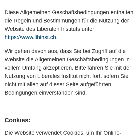
Diese Allgemeinen Geschäftsbedingungen enthalten
die Regeln und Bestimmungen für die Nutzung der
Website des Liberalen Instituts unter
https://www.libinst.ch
.
Wir gehen davon aus, dass Sie bei Zugriff auf die
Website die Allgemeinen Geschäftsbedingungen in
vollem Umfang akzeptieren. Bitte fahren Sie mit der
Nutzung von Liberales Institut nicht fort, sofern Sie
nicht mit allen auf dieser Seite aufgeführten
Bedingungen einverstanden sind.
Cookies:
Die Website verwendet Cookies, um Ihr Online-