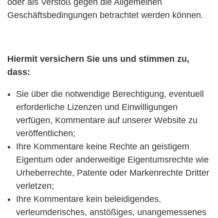
oder als Verstoß gegen die Allgemeinen
Geschäftsbedingungen betrachtet werden können.
Hiermit versichern Sie uns und stimmen zu,
dass:
Sie über die notwendige Berechtigung, eventuell
erforderliche Lizenzen und Einwilligungen
verfügen, Kommentare auf unserer Website zu
veröffentlichen;
Ihre Kommentare keine Rechte an geistigem
Eigentum oder anderweitige Eigentumsrechte wie
Urheberrechte, Patente oder Markenrechte Dritter
verletzen;
Ihre Kommentare kein beleidigendes,
verleumderisches, anstößiges, unangemessenes