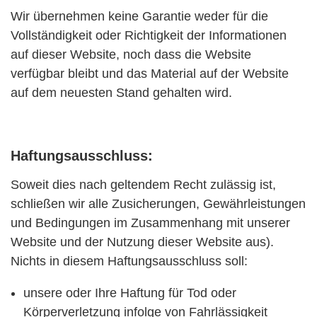
Wir übernehmen keine Garantie weder für die
Vollständigkeit oder Richtigkeit der Informationen
auf dieser Website, noch dass die Website
verfügbar bleibt und das Material auf der Website
auf dem neuesten Stand gehalten wird.
Haftungsausschluss:
Soweit dies nach geltendem Recht zulässig ist,
schließen wir alle Zusicherungen, Gewährleistungen
und Bedingungen im Zusammenhang mit unserer
Website und der Nutzung dieser Website aus).
Nichts in diesem Haftungsausschluss soll:
unsere oder Ihre Haftung für Tod oder
Körperverletzung infolge von Fahrlässigkeit