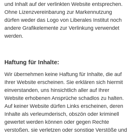
und Inhalt auf der verlinkten Website entsprechen.
Ohne Lizenzvereinbarung zur Markennutzung
dürfen weder das Logo von Liberales Institut noch
andere Grafikelemente zur Verlinkung verwendet
werden.
Haftung für Inhalte:
Wir übernehmen keine Haftung für Inhalte, die auf
Ihrer Website erscheinen. Sie erklären sich hiermit
einverstanden, uns hinsichtlich aller auf Ihrer
Website erhobenen Ansprüche schadlos zu halten.
Auf keiner Website dürfen Links erscheinen, deren
Inhalte als verleumderisch, obszön oder kriminell
gewertet werden können oder gegen Rechte
verstoßen, sie verletzen oder sonstige Verstöße und