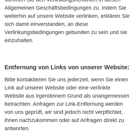
Allgemeinen Geschäftsbedingungen zu. Indem Sie
weiterhin auf unsere Website verlinken, erklären Sie
sich damit einverstanden, an diese
Verlinkungsbedingungen gebunden zu sein und sie
einzuhalten.
Entfernung von Links von unserer Website:
Bitte kontaktieren Sie uns jederzeit, wenn Sie einen
Link auf unserer Website oder eine verlinkte
Website aus irgendeinem Grund als unangemessen
betrachten. Anfragen zur Link-Entfernung werden
von uns geprüft, wir sind jedoch nicht verpflichtet,
ihnen nachzukommen oder auf Anfragen direkt zu
antworten.