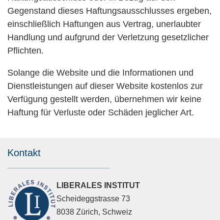
Gegenstand dieses Haftungsausschlusses ergeben,
einschließlich Haftungen aus Vertrag, unerlaubter
Handlung und aufgrund der Verletzung gesetzlicher
Pflichten.
Solange die Website und die Informationen und
Dienstleistungen auf dieser Website kostenlos zur
Verfügung gestellt werden, übernehmen wir keine
Haftung für Verluste oder Schäden jeglicher Art.
Kontakt
LIBERALES INSTITUT
Scheideggstrasse 73
8038 Zürich, Schweiz