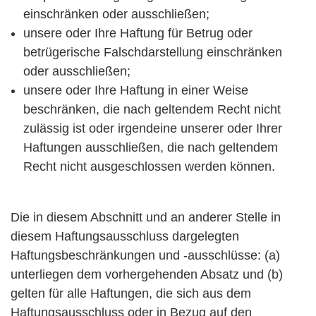
einschränken oder ausschließen;
unsere oder Ihre Haftung für Betrug oder
betrügerische Falschdarstellung einschränken
oder ausschließen;
unsere oder Ihre Haftung in einer Weise
beschränken, die nach geltendem Recht nicht
zulässig ist oder irgendeine unserer oder Ihrer
Haftungen ausschließen, die nach geltendem
Recht nicht ausgeschlossen werden können.
Die in diesem Abschnitt und an anderer Stelle in
diesem Haftungsausschluss dargelegten
Haftungsbeschränkungen und -ausschlüsse: (a)
unterliegen dem vorhergehenden Absatz und (b)
gelten für alle Haftungen, die sich aus dem
Haftungsausschluss oder in Bezug auf den