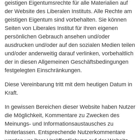
geistigen Eigentumsrechte für alle Materialien auf
der Website des Liberalen Instituts. Alle Rechte am
geistigen Eigentum sind vorbehalten. Sie können
Seiten von Liberales Institut für Ihren eigenen
persönlichen Gebrauch ansehen und/oder
ausdrucken und/oder auf den sozialen Medien teilen
und/oder anderweitig darauf verlinken, vorbehaltlich
der in diesen Allgemeinen Geschäftsbedingungen
festgelegten Einschränkungen.
Diese Vereinbarung tritt mit dem heutigen Datum in
Kraft.
In gewissen Bereichen dieser Website haben Nutzer
die Möglichkeit, Kommentare zu Zwecken des
Meinungs- und Informationsaustausches zu
hinterlassen. Entsprechende Nutzerkommentare