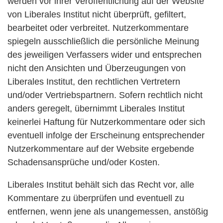
werden vor ihrer Veröffentlichung auf der Website
von Liberales Institut nicht überprüft, gefiltert,
bearbeitet oder verbreitet. Nutzerkommentare
spiegeln ausschließlich die persönliche Meinung
des jeweiligen Verfassers wider und entsprechen
nicht den Ansichten und Überzeugungen von
Liberales Institut, den rechtlichen Vertretern
und/oder Vertriebspartnern. Sofern rechtlich nicht
anders geregelt, übernimmt Liberales Institut
keinerlei Haftung für Nutzerkommentare oder sich
eventuell infolge der Erscheinung entsprechender
Nutzerkommentare auf der Website ergebende
Schadensansprüche und/oder Kosten.
Liberales Institut behält sich das Recht vor, alle
Kommentare zu überprüfen und eventuell zu
entfernen, wenn jene als unangemessen, anstößig