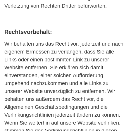
Verletzung von Rechten Dritter befürworten.
Rechtsvorbehalt:
Wir behalten uns das Recht vor, jederzeit und nach
eigenem Ermessen zu verlangen, dass Sie alle
Links oder einen bestimmten Link zu unserer
Website entfernen. Sie erklären sich damit
einverstanden, einer solchen Aufforderung
umgehend nachzukommen und alle Links zu
unserer Website unverzüglich zu entfernen. Wir
behalten uns außerdem das Recht vor, die
Allgemeinen Geschäftsbedingungen und die
Verlinkungsrichtlinien jederzeit ändern zu können.
Wenn Sie weiterhin auf unsere Website verlinken,
stimmen Sie den Verlinkungsrichtlinien in diesen