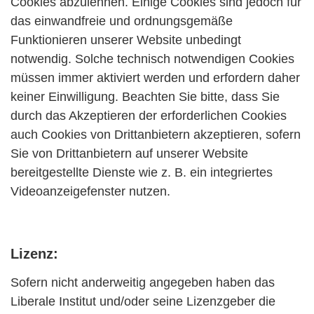
Cookies abzulehnen. Einige Cookies sind jedoch für
das einwandfreie und ordnungsgemäße
Funktionieren unserer Website unbedingt
notwendig. Solche technisch notwendigen Cookies
müssen immer aktiviert werden und erfordern daher
keiner Einwilligung. Beachten Sie bitte, dass Sie
durch das Akzeptieren der erforderlichen Cookies
auch Cookies von Drittanbietern akzeptieren, sofern
Sie von Drittanbietern auf unserer Website
bereitgestellte Dienste wie z. B. ein integriertes
Videoanzeigefenster nutzen.
Lizenz:
Sofern nicht anderweitig angegeben haben das
Liberale Institut und/oder seine Lizenzgeber die