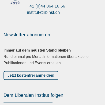
+41 (0)44 364 16 66
institut@libinst.ch
Chatbot
Newsletter abonnieren
Immer auf dem neusten Stand bleiben
Rund einmal pro Monat Informationen über aktuelle
Publikationen und Events erhalten.
Jetzt kostenfrei anmelden!
Dem Liberalen Institut folgen