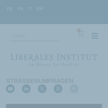
DE
FR
IT
EN
0
STRASSENUMFRAGEN