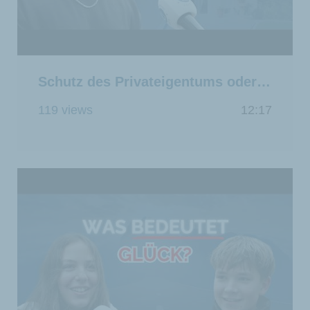
Schutz des Privateigentums oder Barbarei: Wir haben die Wahl
119 views
12:17