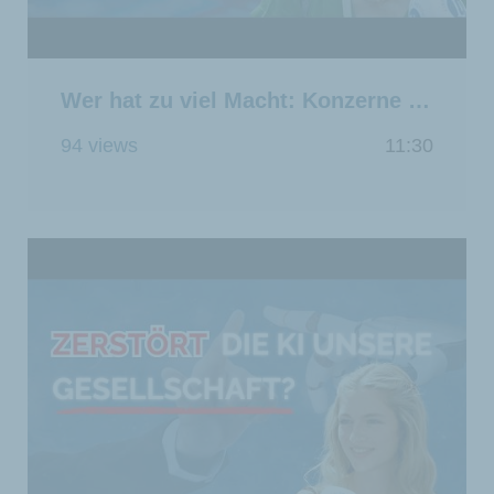
Wer hat zu viel Macht: Konzerne oder der Staat?
94 views
11:30