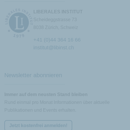
LIBERALES INSTITUT
Scheideggstrasse 73
8038 Zürich, Schweiz
+41 (0)44 364 16 66
institut@libinst.ch
Chatbot
Newsletter abonnieren
Immer auf dem neusten Stand bleiben
Rund einmal pro Monat Informationen über aktuelle
Publikationen und Events erhalten.
Jetzt kostenfrei anmelden!