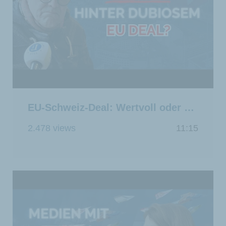
EU-Schweiz-Deal: Wertvoll oder das Ende der freien Schweiz?
2.478 views
11:15