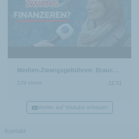
Medien-Zwangsgebühren: Brauchen wir staatliches Fernsehen?
129 views
11:11
Weiter auf Youtube schauen
Kontakt