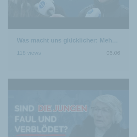
Was macht uns glücklicher: Mehr Freiheit oder mehr Staat?
118 views
06:06