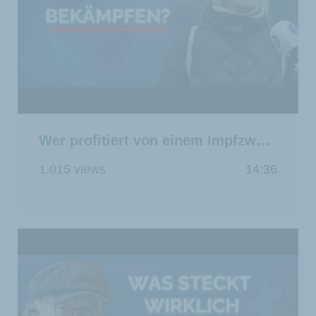
Wer profitiert von einem Impfzwang: Der Bürger oder der Staat?
1.015 views
14:36