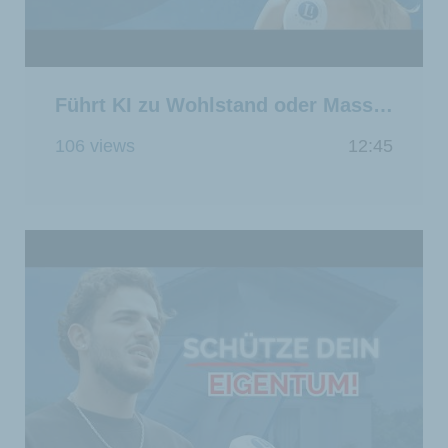
Führt KI zu Wohlstand oder Massenarbeitslosigkeit?
106 views
12:45