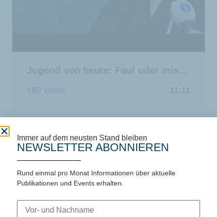
Jugend von heute: Faul oder missverstanden?
180 views
11:11
Immer auf dem neusten Stand bleiben
NEWSLETTER ABONNIEREN
Rund einmal pro Monat Informationen über aktuelle
Publikationen und Events erhalten.