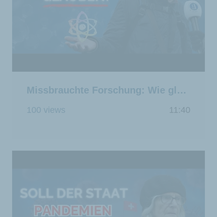
Missbrauchte Forschung: Wie glaubwürdig ist Wissenschaft heute noch?
100 views
11:40