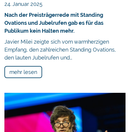
24. Januar 2025
Nach der Preisträgerrede mit Standing
Ovations und Jubelrufen gab es für das
Publikum kein Halten mehr.
Javier Milei zeigte sich vom warmherzigen
Empfang, den zahlreichen Standing Ovations,
den lauten Jubelrufen und…
mehr lesen