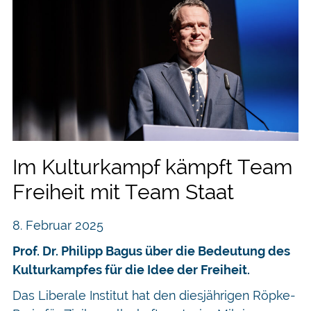
Im Kulturkampf kämpft Team
Freiheit mit Team Staat
8. Februar 2025
Prof. Dr. Philipp Bagus über die Bedeutung des
Kulturkampfes für die Idee der Freiheit.
Das Liberale Institut hat den diesjährigen Röpke-