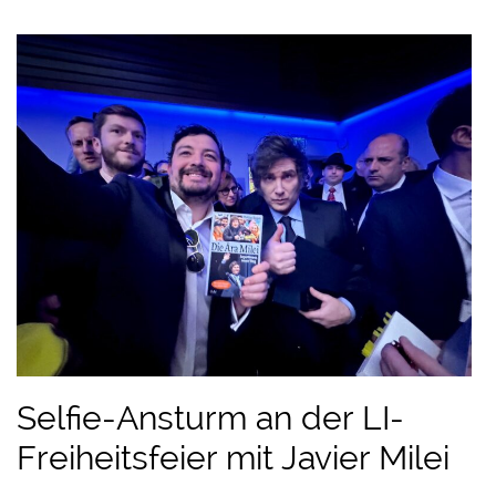
Selfie-Ansturm an der LI-
Freiheitsfeier mit Javier Milei