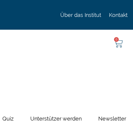
Über das Institut
Kontakt
0
Quiz
Unterstützer werden
Newsletter