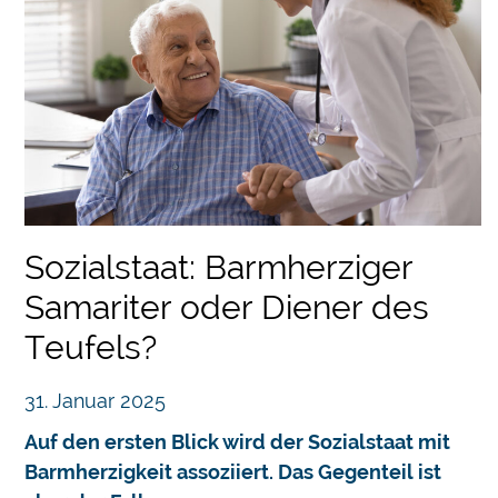
Sozialstaat: Barmherziger
Samariter oder Diener des
Teufels?
31. Januar 2025
Auf den ersten Blick wird der Sozialstaat mit
Barmherzigkeit assoziiert. Das Gegenteil ist