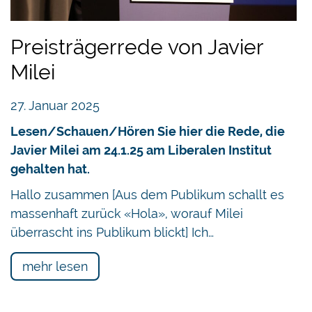
Preisträgerrede von Javier
Milei
27. Januar 2025
Lesen/Schauen/Hören Sie hier die Rede, die
Javier Milei am 24.1.25 am Liberalen Institut
gehalten hat.
Hallo zusammen [Aus dem Publikum schallt es
massenhaft zurück «Hola», worauf Milei
überrascht ins Publikum blickt] Ich…
mehr lesen