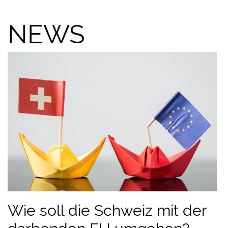
NEWS
Wie soll die Schweiz mit der