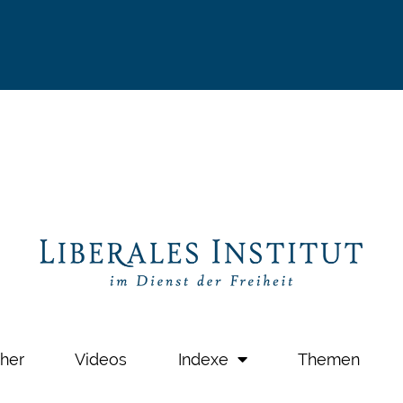
her
Videos
Indexe
Themen