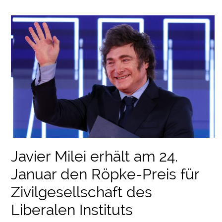
Javier Milei erhält am 24.
Januar den Röpke-Preis für
Zivilgesellschaft des
Liberalen Instituts