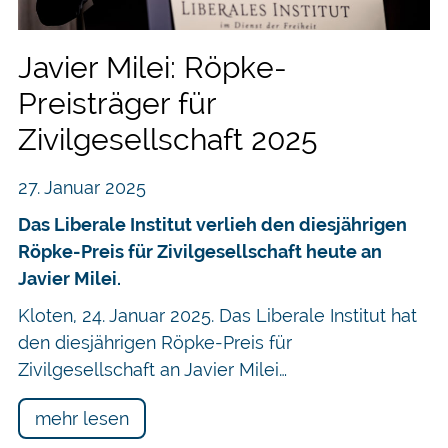
Javier Milei: Röpke-
Preisträger für
Zivilgesellschaft 2025
27. Januar 2025
Das Liberale Institut verlieh den diesjährigen
Röpke-Preis für Zivilgesellschaft heute an
Javier Milei.
Kloten, 24. Januar 2025. Das Liberale Institut hat
den diesjährigen Röpke-Preis für
Zivilgesellschaft an Javier Milei…
mehr lesen