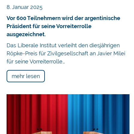
8. Januar 2025
Vor 600 Teilnehmern wird der argentinische
Präsident für seine Vorreiterrolle
ausgezeichnet.
Das Liberale Institut verleiht den diesjährigen
Röpke-Preis für Zivilgesellschaft an Javier Milei
für seine Vorreiterrolle…
mehr lesen