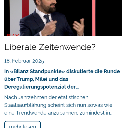
Liberale Zeitenwende?
18. Februar 2025
In «Bilanz Standpunkte» diskutierte die Runde
über Trump, Milei und das
Deregulierungspotenzial der…
Nach Jahrzehnten der etatistischen
Staatsaufblähung scheint sich nun sowas wie
eine Trendwende anzubahnen, zumindest in…
mehr lesen