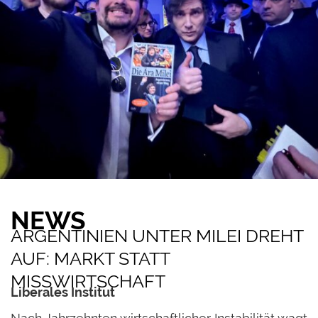
NEWS
ARGENTINIEN UNTER MILEI DREHT
AUF: MARKT STATT
MISSWIRTSCHAFT
Liberales Institut