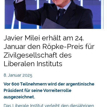
Javier Milei erhält am 24.
Januar den Röpke-Preis für
Zivilgesellschaft des
Liberalen Instituts
8. Januar 2025
Vor 600 Teilnehmern wird der argentinische
Präsident für seine Vorreiterrolle
ausgezeichnet.
Das Liberale Institut verleiht den diesjährigen