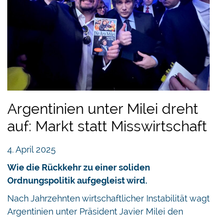
Argentinien unter Milei dreht
auf: Markt statt Misswirtschaft
4. April 2025
Wie die Rückkehr zu einer soliden
Ordnungspolitik aufgegleist wird.
Nach Jahrzehnten wirtschaftlicher Instabilität wagt
Argentinien unter Präsident Javier Milei den