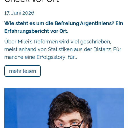
17. Juni 2026
Wie steht es um die Befreiung Argentiniens? Ein
Erfahrungsbericht vor Ort.
Über Milei's Reformen wird viel geschrieben,
meist anhand von Statistiken aus der Distanz. Für
manche eine Erfolgsstory, für…
mehr lesen