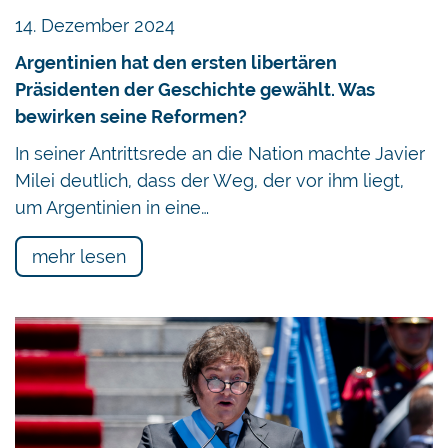
14. Dezember 2024
Argentinien hat den ersten libertären
Präsidenten der Geschichte gewählt. Was
bewirken seine Reformen?
In seiner Antrittsrede an die Nation machte Javier
Milei deutlich, dass der Weg, der vor ihm liegt,
um Argentinien in eine…
mehr lesen