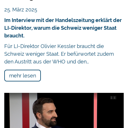
25. März 2025
Im Interview mit der Handelszeitung erklärt der
LI-Direktor, warum die Schweiz weniger Staat
braucht.
Für LI-Direktor Olivier Kessler braucht die
Schweiz weniger Staat. Er befürwortet zudem
den Austritt aus der WHO und den…
mehr lesen