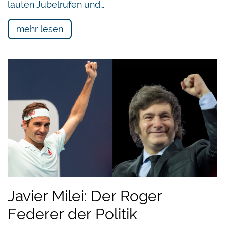
lauten Jubelrufen und…
mehr lesen
Javier Milei: Der Roger
Federer der Politik