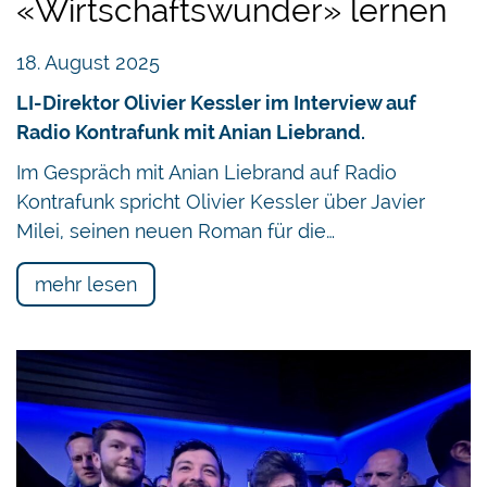
«Wirtschaftswunder» lernen
18. August 2025
LI-Direktor Olivier Kessler im Interview auf
Radio Kontrafunk mit Anian Liebrand.
Im Gespräch mit Anian Liebrand auf Radio
Kontrafunk spricht Olivier Kessler über Javier
Milei, seinen neuen Roman für die…
mehr lesen