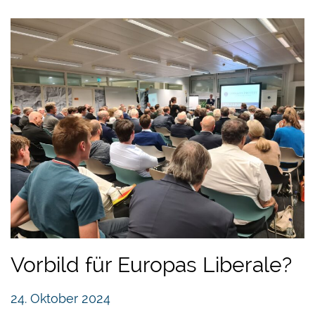
Vorbild für Europas Liberale?
24. Oktober 2024