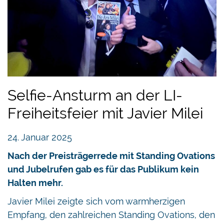
Selfie-Ansturm an der LI-
Freiheitsfeier mit Javier Milei
24. Januar 2025
Nach der Preisträgerrede mit Standing Ovations
und Jubelrufen gab es für das Publikum kein
Halten mehr.
Javier Milei zeigte sich vom warmherzigen
Empfang, den zahlreichen Standing Ovations, den