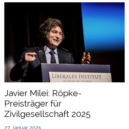
Javier Milei: Röpke-
Preisträger für
Zivilgesellschaft 2025
27. Januar 2025