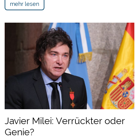
mehr lesen
Javier Milei: Verrückter oder
Genie?