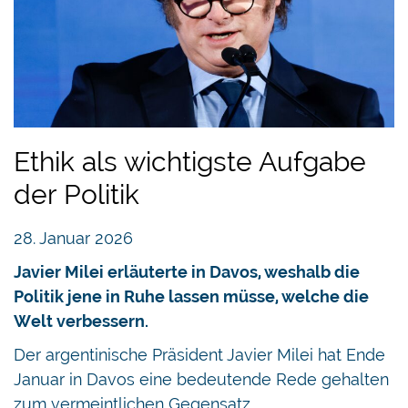
Ethik als wichtigste Aufgabe
der Politik
28. Januar 2026
Javier Milei erläuterte in Davos, weshalb die
Politik jene in Ruhe lassen müsse, welche die
Welt verbessern.
Der argentinische Präsident Javier Milei hat Ende
Januar in Davos eine bedeutende Rede gehalten
zum vermeintlichen Gegensatz…