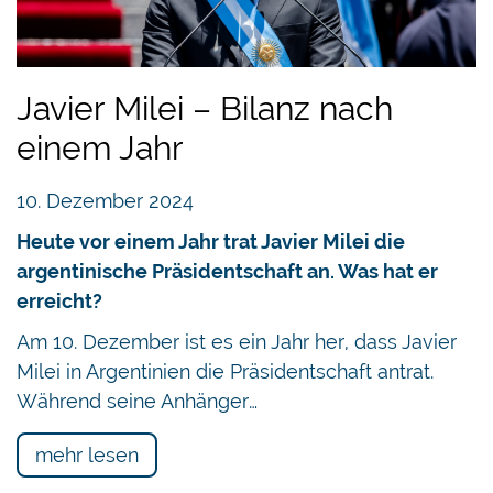
Javier Milei – Bilanz nach
einem Jahr
10. Dezember 2024
Heute vor einem Jahr trat Javier Milei die
argentinische Präsidentschaft an. Was hat er
erreicht?
Am 10. Dezember ist es ein Jahr her, dass Javier
Milei in Argentinien die Präsidentschaft antrat.
Während seine Anhänger…
mehr lesen