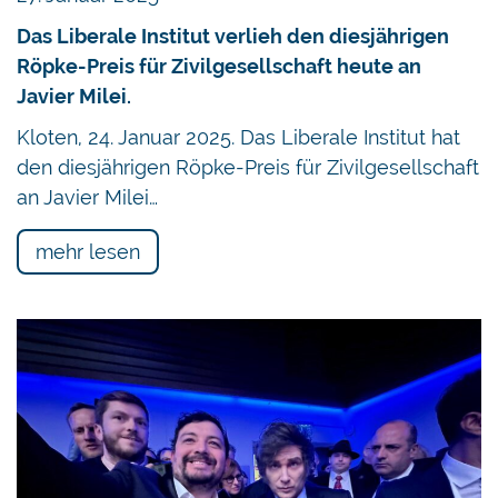
Das Liberale Institut verlieh den diesjährigen
Röpke-Preis für Zivilgesellschaft heute an
Javier Milei.
Kloten, 24. Januar 2025. Das Liberale Institut hat
den diesjährigen Röpke-Preis für Zivilgesellschaft
an Javier Milei…
mehr lesen