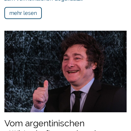
mehr lesen
Vom argentinischen