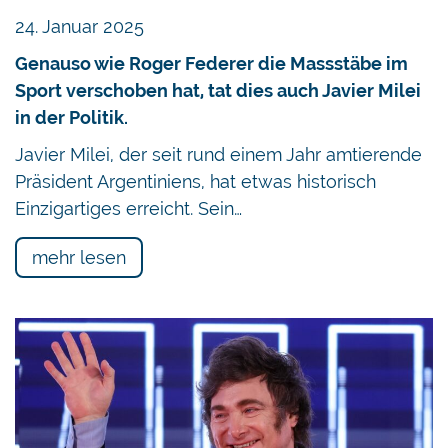
24. Januar 2025
Genauso wie Roger Federer die Massstäbe im
Sport verschoben hat, tat dies auch Javier Milei
in der Politik.
Javier Milei, der seit rund einem Jahr amtierende
Präsident Argentiniens, hat etwas historisch
Einzigartiges erreicht. Sein…
mehr lesen