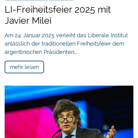
LI-Freiheitsfeier 2025 mit
Javier Milei
Am 24. Januar 2025 verleiht das Liberale Institut
anlässlich der traditionellen Freiheitsfeier dem
argentinischen Präsidenten…
mehr lesen