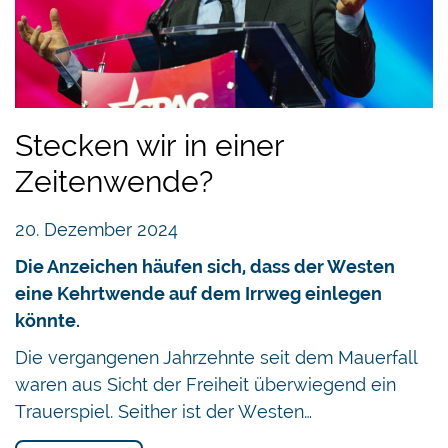
Stecken wir in einer
Zeitenwende?
20. Dezember 2024
Die Anzeichen häufen sich, dass der Westen
eine Kehrtwende auf dem Irrweg einlegen
könnte.
Die vergangenen Jahrzehnte seit dem Mauerfall
waren aus Sicht der Freiheit überwiegend ein
Trauerspiel. Seither ist der Westen…