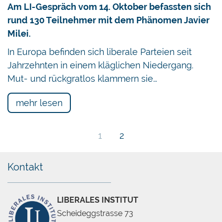
Am LI-Gespräch vom 14. Oktober befassten sich
rund 130 Teilnehmer mit dem Phänomen Javier
Milei.
In Europa befinden sich liberale Parteien seit
Jahrzehnten in einem kläglichen Niedergang.
Mut- und rückgratlos klammern sie…
mehr lesen
1
2
Kontakt
LIBERALES INSTITUT
Scheideggstrasse 73