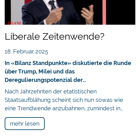
Liberale Zeitenwende?
18. Februar 2025
In «Bilanz Standpunkte» diskutierte die Runde
über Trump, Milei und das
Deregulierungspotenzial der…
Nach Jahrzehnten der etatistischen
Staatsaufblähung scheint sich nun sowas wie
eine Trendwende anzubahnen, zumindest in…
mehr lesen