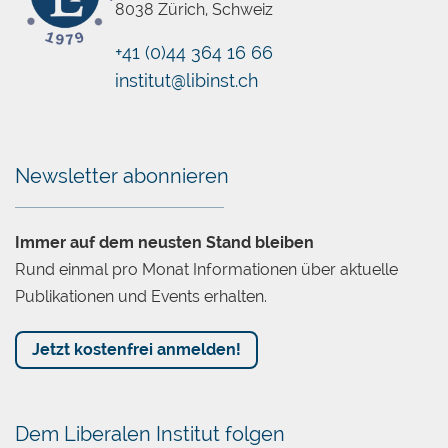
8038 Zürich, Schweiz
+41 (0)44 364 16 66
institut@libinst.ch
Chatbot
Newsletter abonnieren
Immer auf dem neusten Stand bleiben
Rund einmal pro Monat Informationen über aktuelle
Publikationen und Events erhalten.
Jetzt kostenfrei anmelden!
Dem Liberalen Institut folgen