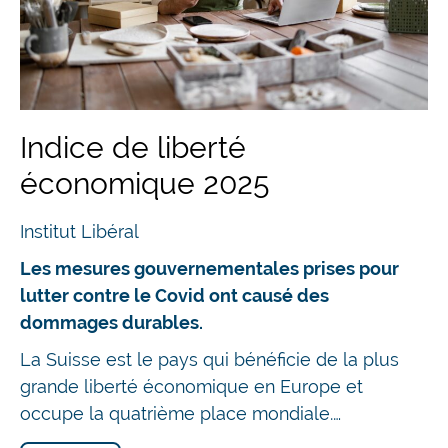
Indice de liberté
économique 2025
Institut Libéral
Les mesures gouvernementales prises pour
lutter contre le Covid ont causé des
dommages durables.
La Suisse est le pays qui bénéficie de la plus
grande liberté économique en Europe et
occupe la quatrième place mondiale.…