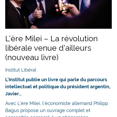
L’ère Milei – La révolution
libérale venue d’ailleurs
(nouveau livre)
Institut Libéral
L'Institut publie un livre qui parle du parcours
intellectuel et politique du président argentin,
Javier…
Avec L’ère Milei, l’économiste allemand Philipp
Bagus propose un ouvrage complet et