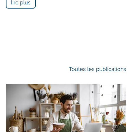
lire plus
Toutes les publications