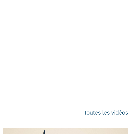
Toutes les vidéos