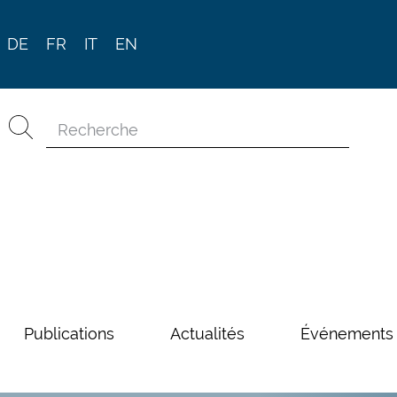
DE
FR
IT
EN
Publications
Actualités
Événements