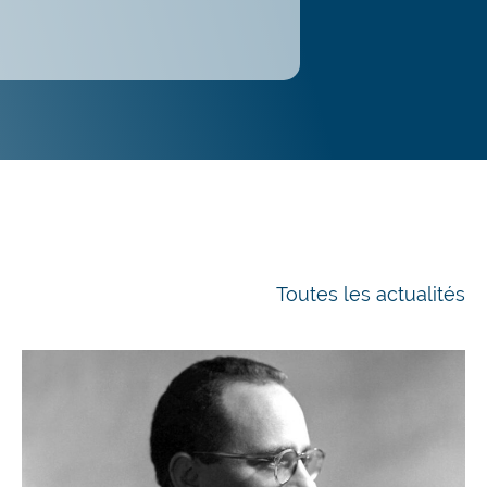
Toutes les actualités