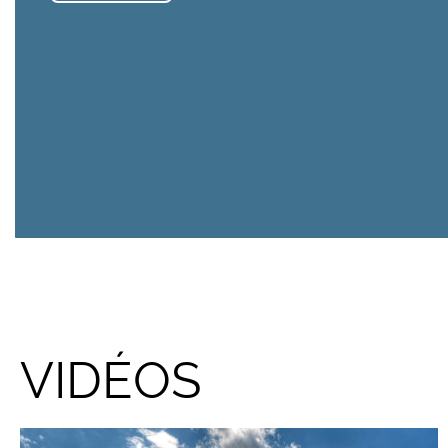
VIDÉOS