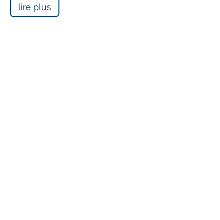
lire plus