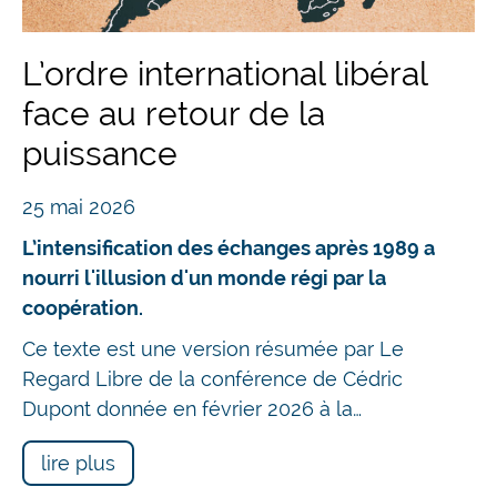
L’ordre international libéral
face au retour de la
puissance
25 mai 2026
L’intensification des échanges après 1989 a
nourri l'illusion d'un monde régi par la
coopération.
Ce texte est une version résumée par Le
Regard Libre de la conférence de Cédric
Dupont donnée en février 2026 à la…
lire plus