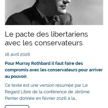
Le pacte des libertariens
avec les conservateurs
16 avril 2026
Pour Murray Rothbard il faut faire des
compromis avec les conservateurs pour arriver
au pouvoir.
Ce texte est une version résumée par Le
Regard Libre de la conférence de Jérôme
Perrier donnée en février 2026 à la…