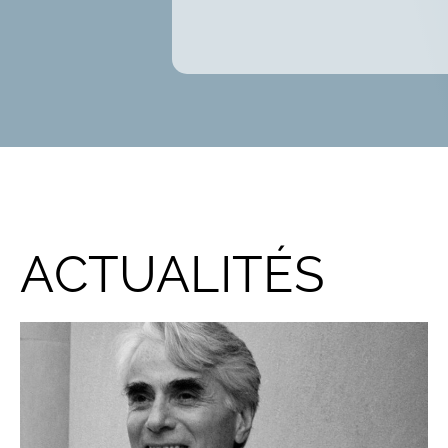
ACTUALITÉS