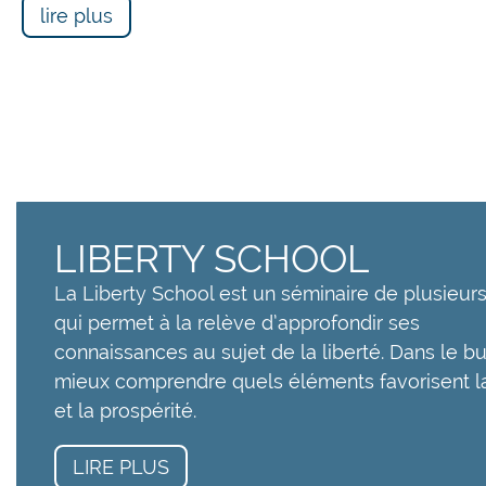
lire plus
LIBERTY SCHOOL
La Liberty School est un séminaire de plusieurs
qui permet à la relève d’approfondir ses
connaissances au sujet de la liberté. Dans le b
mieux comprendre quels éléments favorisent la
et la prospérité.
LIRE PLUS