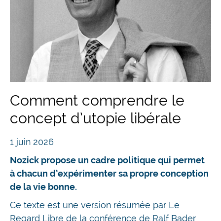
Comment comprendre le
concept d’utopie libérale
1 juin 2026
Nozick propose un cadre politique qui permet
à chacun d’expérimenter sa propre conception
de la vie bonne.
Ce texte est une version résumée par Le
Regard Libre de la conférence de Ralf Bader