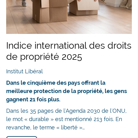
Indice international des droits
de propriété 2025
Institut Libéral
Dans le cinquième des pays offrant la
meilleure protection de la propriété, les gens
gagnent 21 fois plus.
Dans les 35 pages de l'Agenda 2030 de l'ONU,
le mot « durable » est mentionné 213 fois. En
revanche, le terme « liberté »…