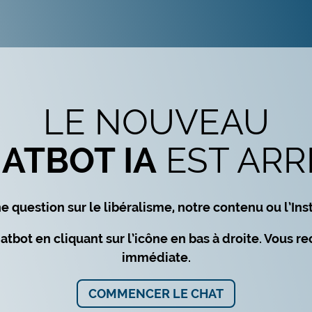
LE NOUVEAU
EST ARR
ATBOT IA
 question sur le libéralisme, notre contenu ou l’Inst
atbot en cliquant sur l’icône en bas à droite. Vous 
immédiate.
COMMENCER LE CHAT