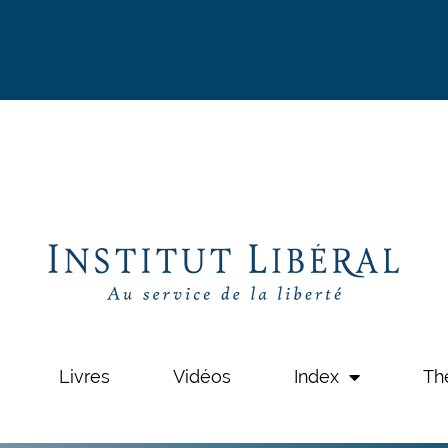
Livres
Vidéos
Index
Th