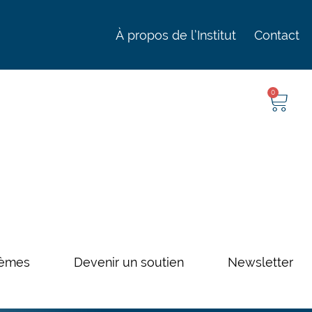
À propos de l’Institut
Contact
0
èmes
Devenir un soutien
Newsletter