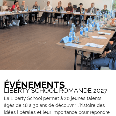
ÉVÉNEMENTS
LIBERTY SCHOOL ROMANDE 2027
La Liberty School permet à 20 jeunes talents
âgés de 18 à 30 ans de découvrir l’histoire des
idées libérales et leur importance pour répondre