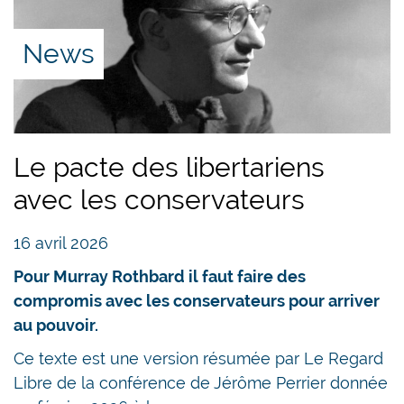
News
Le pacte des libertariens
avec les conservateurs
16 avril 2026
Pour Murray Rothbard il faut faire des
compromis avec les conservateurs pour arriver
au pouvoir.
Ce texte est une version résumée par Le Regard
Libre de la conférence de Jérôme Perrier donnée