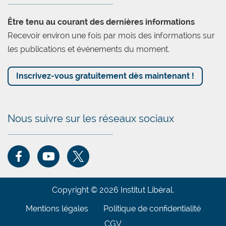
Être tenu au courant des dernières informations
Recevoir environ une fois par mois des informations sur
les publications et événements du moment.
Inscrivez-vous gratuitement dès maintenant !
Nous suivre sur les réseaux sociaux
Copyright © 2026 Institut Libéral.
Mentions légales
Politique de confidentialité
CGV