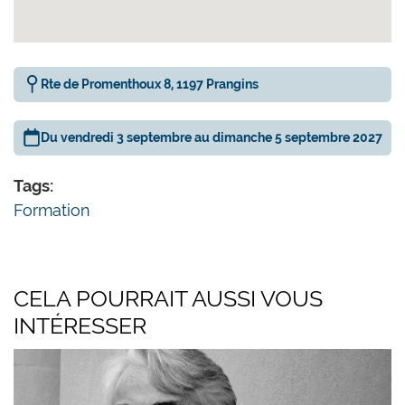
Rte de Promenthoux 8, 1197 Prangins
Du vendredi 3 septembre au dimanche 5 septembre 2027
Tags:
Formation
CELA POURRAIT AUSSI VOUS
INTÉRESSER