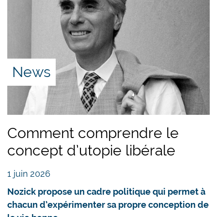
News
Comment comprendre le
concept d’utopie libérale
1 juin 2026
Nozick propose un cadre politique qui permet à
chacun d’expérimenter sa propre conception de