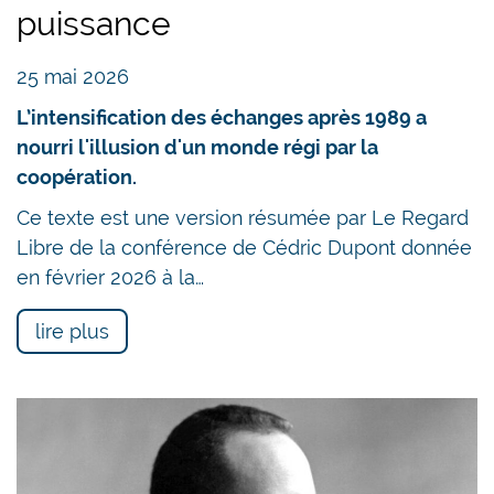
puissance
25 mai 2026
L’intensification des échanges après 1989 a
nourri l'illusion d'un monde régi par la
coopération.
Ce texte est une version résumée par Le Regard
Libre de la conférence de Cédric Dupont donnée
en février 2026 à la…
lire plus