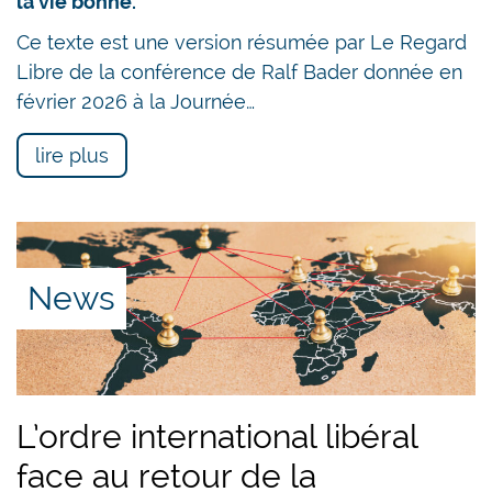
la vie bonne.
Ce texte est une version résumée par Le Regard
Libre de la conférence de Ralf Bader donnée en
février 2026 à la Journée…
lire plus
News
L’ordre international libéral
face au retour de la