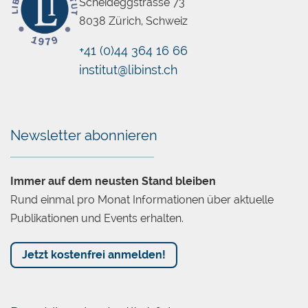
Scheideggstrasse 73
8038 Zürich, Schweiz
+41 (0)44 364 16 66
institut@libinst.ch
Chatbot
Newsletter abonnieren
Immer auf dem neusten Stand bleiben
Rund einmal pro Monat Informationen über aktuelle
Publikationen und Events erhalten.
Jetzt kostenfrei anmelden!