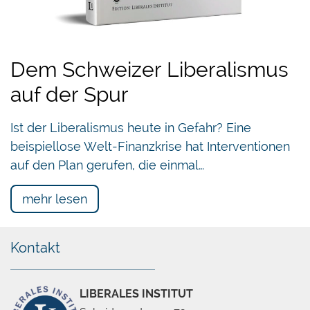
Dem Schweizer Liberalismus
auf der Spur
Ist der Liberalismus heute in Gefahr? Eine
beispiellose Welt-Finanzkrise hat Interventionen
auf den Plan gerufen, die einmal…
mehr lesen
Kontakt
LIBERALES INSTITUT