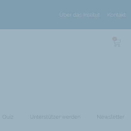
Über das Institut
Kontakt
0
Quiz
Unterstützer werden
Newsletter