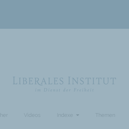
her
Videos
Indexe
Themen