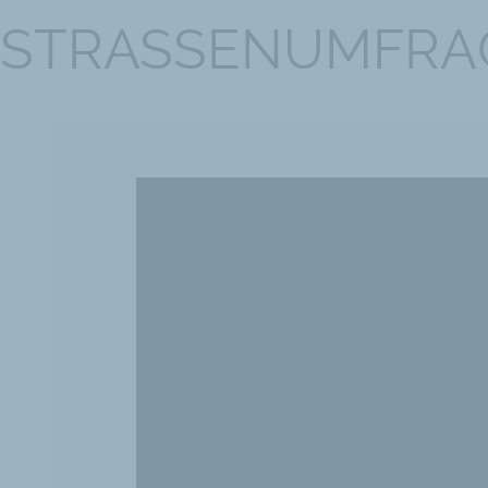
STRASSENUMFRA