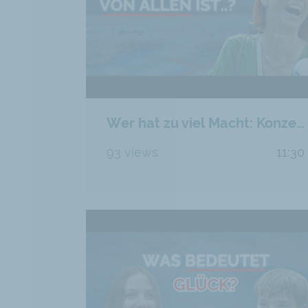
Wer hat zu viel Macht: Konzerne oder der Staat?
93 views
11:30