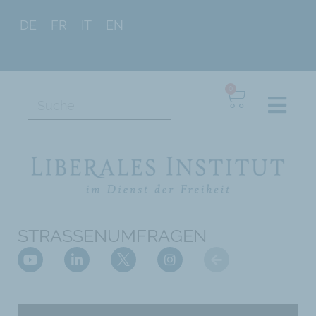
DE
FR
IT
EN
0
STRASSENUMFRAGEN