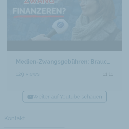
Medien-Zwangsgebühren: Brauchen wir staatliches Fernsehen?
129 views
11:11
Weiter auf Youtube schauen
Kontakt