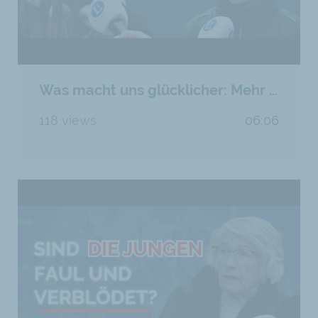
Was macht uns glücklicher: Mehr Freiheit oder mehr Staat?
118 views
06:06