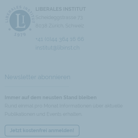
LIBERALES INSTITUT
Scheideggstrasse 73
8038 Zürich, Schweiz
+41 (0)44 364 16 66
institut@libinst.ch
Chatbot
Newsletter abonnieren
Immer auf dem neusten Stand bleiben
Rund einmal pro Monat Informationen über aktuelle
Publikationen und Events erhalten.
Jetzt kostenfrei anmelden!