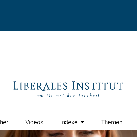
her
Videos
Indexe
Themen