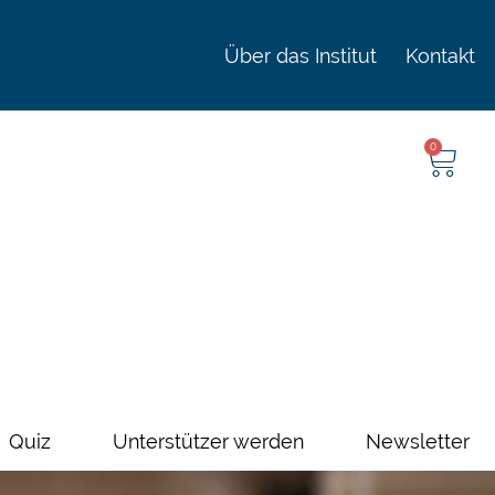
Über das Institut
Kontakt
0
Quiz
Unterstützer werden
Newsletter