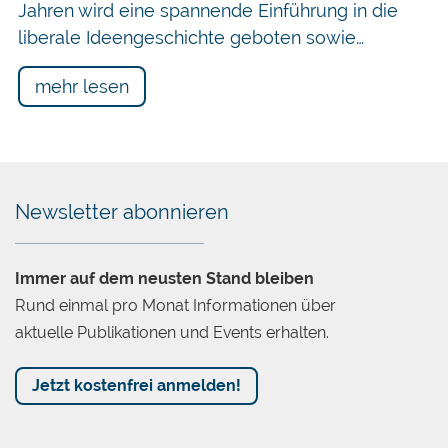
Jahren wird eine spannende Einführung in die
liberale Ideengeschichte geboten sowie…
mehr lesen
Newsletter abonnieren
Immer auf dem neusten Stand bleiben
Rund einmal pro Monat Informationen über
aktuelle Publikationen und Events erhalten.
Jetzt kostenfrei anmelden!