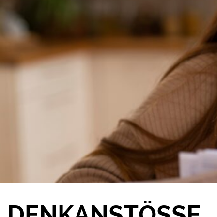
DENKANSTÖSSE