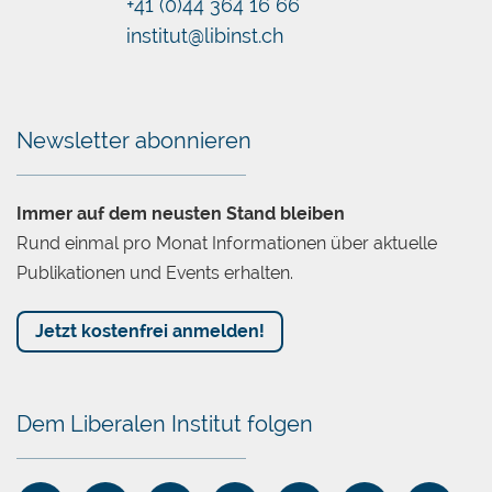
+41 (0)44 364 16 66
institut@libinst.ch
Chatbot
Newsletter abonnieren
Immer auf dem neusten Stand bleiben
Rund einmal pro Monat Informationen über aktuelle
Publikationen und Events erhalten.
Jetzt kostenfrei anmelden!
Dem Liberalen Institut folgen