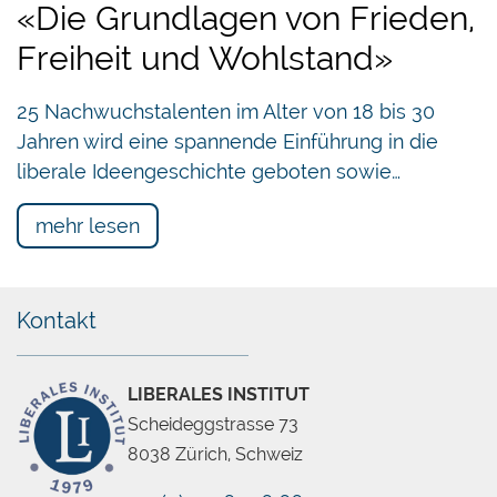
«Die Grundlagen von Frieden,
Freiheit und Wohlstand»
25 Nachwuchstalenten im Alter von 18 bis 30
Jahren wird eine spannende Einführung in die
liberale Ideengeschichte geboten sowie…
mehr lesen
Kontakt
LIBERALES INSTITUT
Scheideggstrasse 73
8038 Zürich, Schweiz