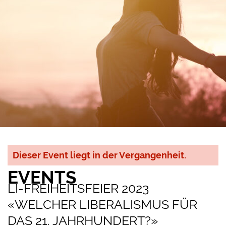
Dieser Event liegt in der Vergangenheit.
EVENTS​
LI-FREIHEITSFEIER 2023
«WELCHER LIBERALISMUS FÜR
DAS 21. JAHRHUNDERT?»