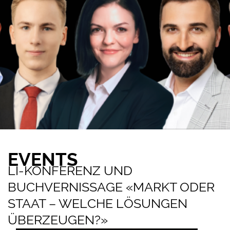
EVENTS​
LI-KONFERENZ UND
BUCHVERNISSAGE «MARKT ODER
STAAT – WELCHE LÖSUNGEN
ÜBERZEUGEN?»