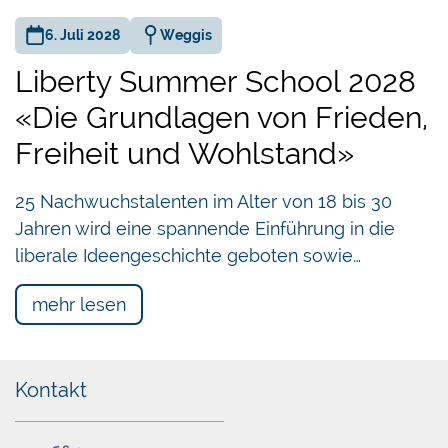
6. Juli 2028
Weggis
Liberty Summer School 2028
«Die Grundlagen von Frieden,
Freiheit und Wohlstand»
25 Nachwuchstalenten im Alter von 18 bis 30
Jahren wird eine spannende Einführung in die
liberale Ideengeschichte geboten sowie…
mehr lesen
Kontakt