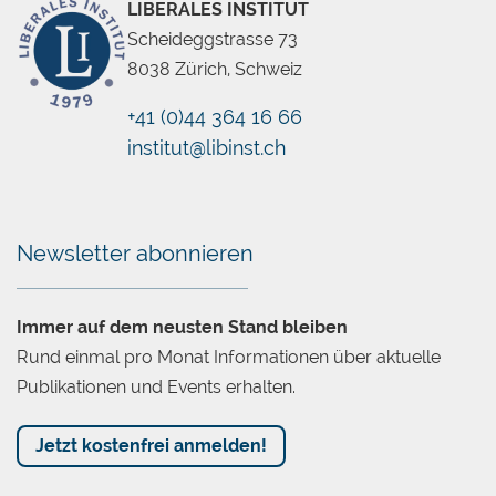
LIBERALES INSTITUT
Scheideggstrasse 73
8038 Zürich, Schweiz
+41 (0)44 364 16 66
institut@libinst.ch
Chatbot
Newsletter abonnieren
Immer auf dem neusten Stand bleiben
Rund einmal pro Monat Informationen über aktuelle
Publikationen und Events erhalten.
Jetzt kostenfrei anmelden!