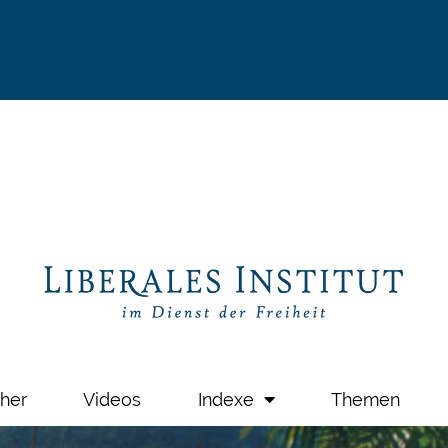
her
Videos
Indexe
Themen