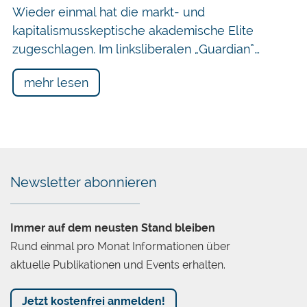
Wieder einmal hat die markt- und
kapitalismusskeptische akademische Elite
zugeschlagen. Im linksliberalen „Guardian“…
mehr lesen
Newsletter abonnieren
Immer auf dem neusten Stand bleiben
Rund einmal pro Monat Informationen über
aktuelle Publikationen und Events erhalten.
Jetzt kostenfrei anmelden!