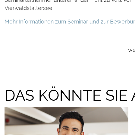
Vierwaldstättersee.
Mehr Informationen zum Seminar und zur Bewerbu
we
DAS KÖNNTE SIE