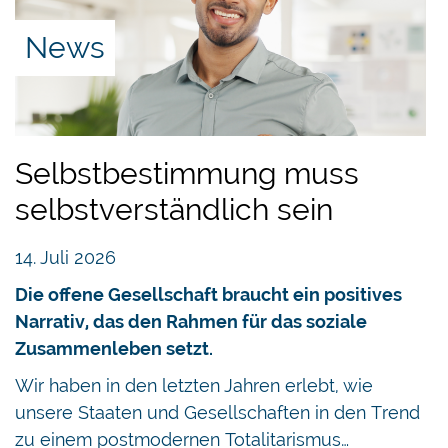
News
Selbstbestimmung muss
selbstverständlich sein
14. Juli 2026
Die offene Gesellschaft braucht ein positives
Narrativ, das den Rahmen für das soziale
Zusammenleben setzt.
Wir haben in den letzten Jahren erlebt, wie
unsere Staaten und Gesellschaften in den Trend
zu einem postmodernen Totalitarismus…