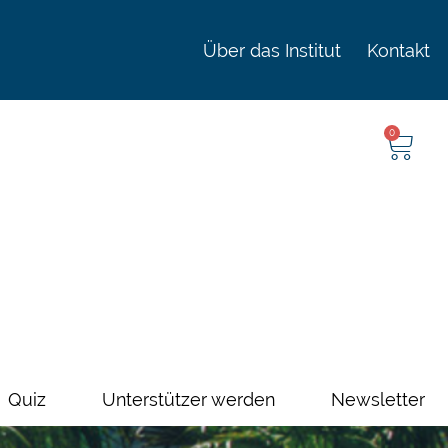
Über das Institut
Kontakt
0
Quiz
Unterstützer werden
Newsletter