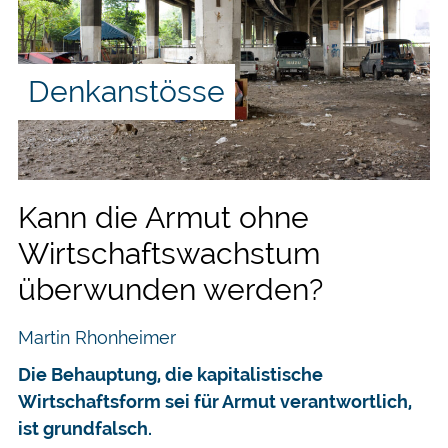
Denkanstösse
Kann die Armut ohne
Wirtschaftswachstum
überwunden werden?
Martin Rhonheimer
Die Behauptung, die kapitalistische
Wirtschaftsform sei für Armut verantwortlich,
ist grundfalsch.