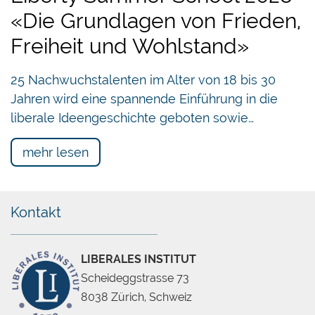
«Die Grundlagen von Frieden,
Freiheit und Wohlstand»
25 Nachwuchstalenten im Alter von 18 bis 30
Jahren wird eine spannende Einführung in die
liberale Ideengeschichte geboten sowie…
mehr lesen
Kontakt
LIBERALES INSTITUT
Scheideggstrasse 73
8038 Zürich, Schweiz