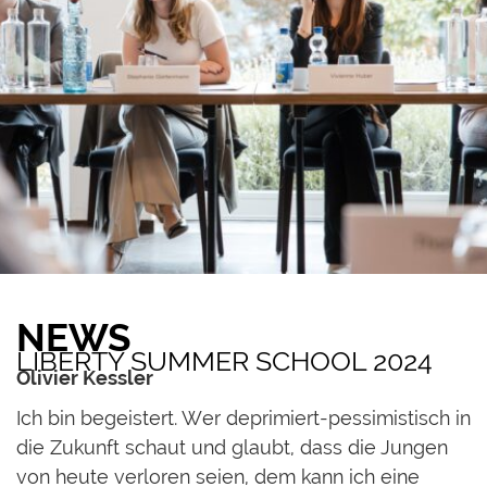
NEWS
LIBERTY SUMMER SCHOOL 2024
Olivier Kessler
Ich bin begeistert. Wer deprimiert-pessimistisch in
die Zukunft schaut und glaubt, dass die Jungen
von heute verloren seien, dem kann ich eine