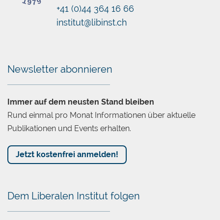
+41 (0)44 364 16 66
institut@libinst.ch
Chatbot
Newsletter abonnieren
Immer auf dem neusten Stand bleiben
Rund einmal pro Monat Informationen über aktuelle
Publikationen und Events erhalten.
Jetzt kostenfrei anmelden!
Dem Liberalen Institut folgen