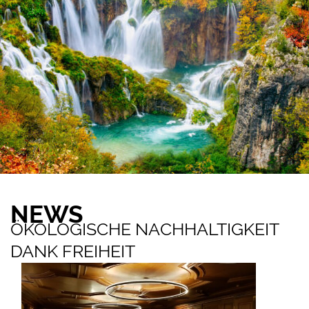
NEWS
ÖKOLOGISCHE NACHHALTIGKEIT
DANK FREIHEIT