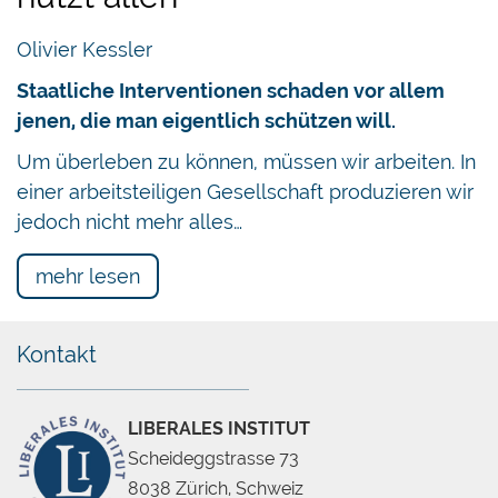
Olivier Kessler
Staatliche Interventionen schaden vor allem
jenen, die man eigentlich schützen will.
Um überleben zu können, müssen wir arbeiten. In
einer arbeitsteiligen Gesellschaft produzieren wir
jedoch nicht mehr alles…
mehr lesen
Kontakt
LIBERALES INSTITUT
Scheideggstrasse 73
8038 Zürich, Schweiz