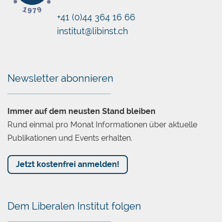
+41 (0)44 364 16 66
institut@libinst.ch
Chatbot
Newsletter abonnieren
Immer auf dem neusten Stand bleiben
Rund einmal pro Monat Informationen über aktuelle
Publikationen und Events erhalten.
Jetzt kostenfrei anmelden!
Dem Liberalen Institut folgen