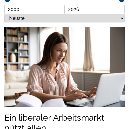
Ein liberaler Arbeitsmarkt
nützt allen