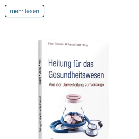
mehr lesen