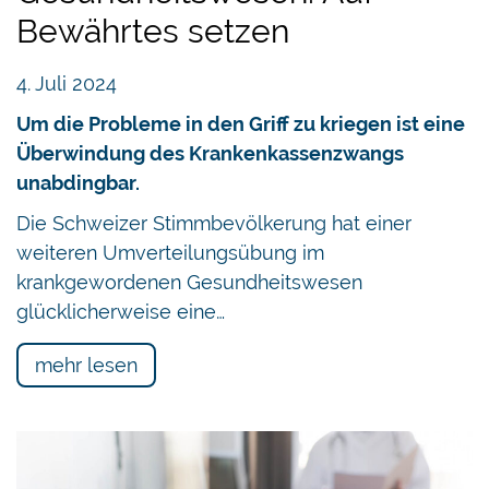
Bewährtes setzen
4. Juli 2024
Um die Probleme in den Griff zu kriegen ist eine
Überwindung des Krankenkassenzwangs
unabdingbar.
Die Schweizer Stimmbevölkerung hat einer
weiteren Umverteilungsübung im
krankgewordenen Gesundheitswesen
glücklicherweise eine…
mehr lesen