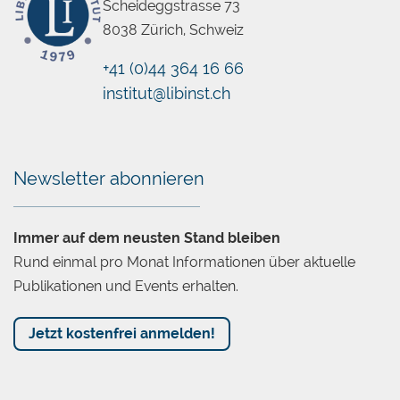
Scheideggstrasse 73
8038 Zürich, Schweiz
+41 (0)44 364 16 66
institut@libinst.ch
Chatbot
Newsletter abonnieren
Immer auf dem neusten Stand bleiben
Rund einmal pro Monat Informationen über aktuelle
Publikationen und Events erhalten.
Jetzt kostenfrei anmelden!