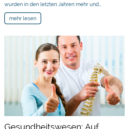
wurden in den letzten Jahren mehr und…
mehr lesen
Gesundheitswesen: Auf