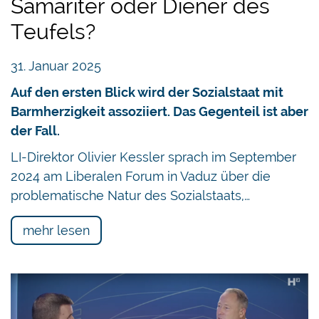
Samariter oder Diener des
Teufels?
31. Januar 2025
Auf den ersten Blick wird der Sozialstaat mit
Barmherzigkeit assoziiert. Das Gegenteil ist aber
der Fall.
LI-Direktor Olivier Kessler sprach im September
2024 am Liberalen Forum in Vaduz über die
problematische Natur des Sozialstaats,…
mehr lesen