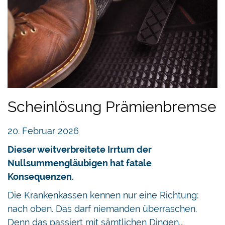
Scheinlösung Prämienbremse
20. Februar 2026
Dieser weitverbreitete Irrtum der
Nullsummengläubigen hat fatale
Konsequenzen.
Die Krankenkassen kennen nur eine Richtung:
nach oben. Das darf niemanden überraschen.
Denn das passiert mit sämtlichen Dingen,…