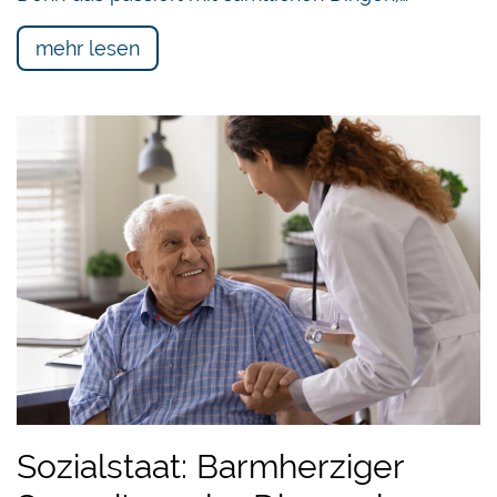
mehr lesen
Sozialstaat: Barmherziger