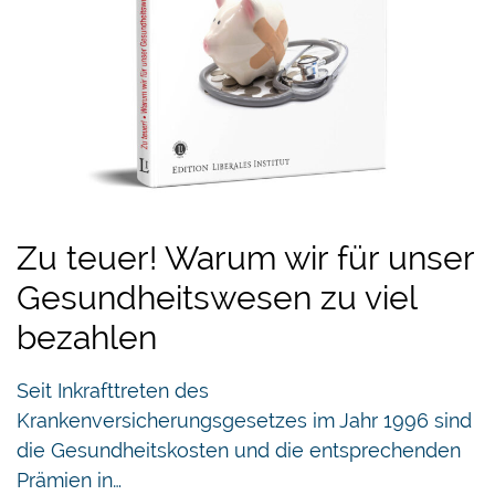
Zu teuer! Warum wir für unser
Gesundheitswesen zu viel
bezahlen
Seit Inkrafttreten des
Krankenversicherungsgesetzes im Jahr 1996 sind
die Gesundheitskosten und die entsprechenden
Prämien in…