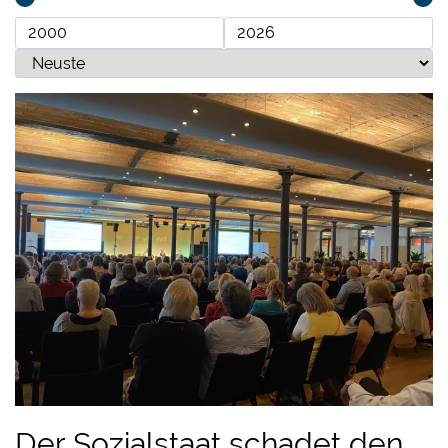
Der Sozialstaat schadet den