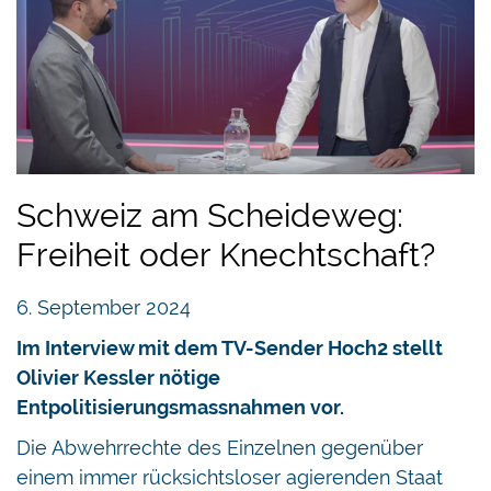
Schweiz am Scheideweg:
Freiheit oder Knechtschaft?
6. September 2024
Im Interview mit dem TV-Sender Hoch2 stellt
Olivier Kessler nötige
Entpolitisierungsmassnahmen vor.
Die Abwehrrechte des Einzelnen gegenüber
einem immer rücksichtsloser agierenden Staat