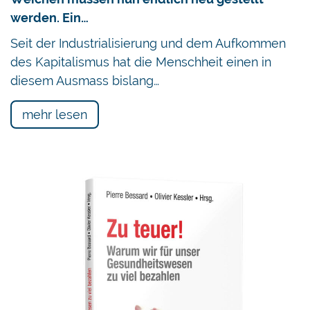
werden. Ein…
Seit der Industrialisierung und dem Aufkommen
des Kapitalismus hat die Menschheit einen in
diesem Ausmass bislang…
mehr lesen