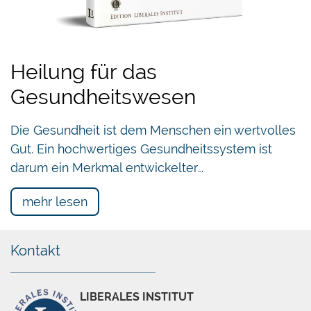
Heilung für das
Gesundheitswesen
Die Gesundheit ist dem Menschen ein wertvolles
Gut. Ein hochwertiges Gesundheitssystem ist
darum ein Merkmal entwickelter…
mehr lesen
Kontakt
LIBERALES INSTITUT