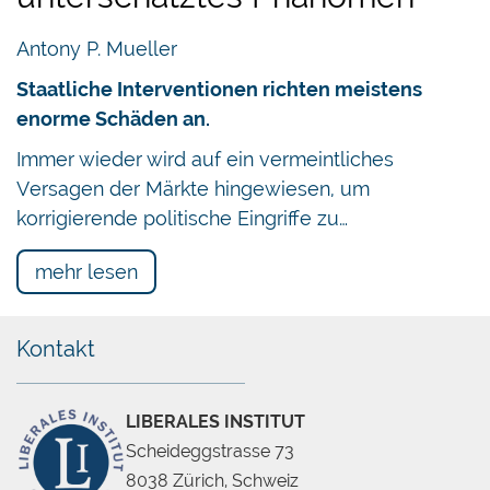
Antony P. Mueller
Staatliche Interventionen richten meistens
enorme Schäden an.
Immer wieder wird auf ein vermeintliches
Versagen der Märkte hingewiesen, um
korrigierende politische Eingriffe zu…
mehr lesen
Kontakt
LIBERALES INSTITUT
Scheideggstrasse 73
8038 Zürich, Schweiz