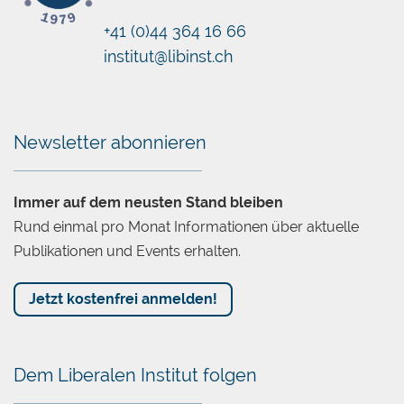
+41 (0)44 364 16 66
institut@libinst.ch
Chatbot
Newsletter abonnieren
Immer auf dem neusten Stand bleiben
Rund einmal pro Monat Informationen über aktuelle
Publikationen und Events erhalten.
Jetzt kostenfrei anmelden!
Dem Liberalen Institut folgen