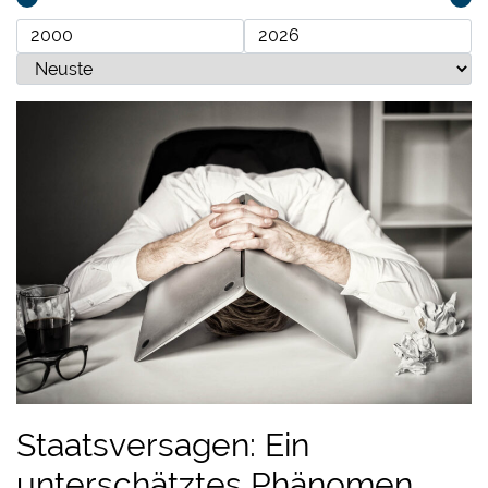
Staatsversagen: Ein
unterschätztes Phänomen