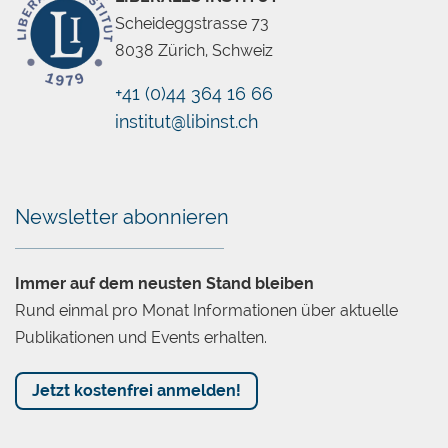
Scheideggstrasse 73
8038 Zürich, Schweiz
+41 (0)44 364 16 66
institut@libinst.ch
Chatbot
Newsletter abonnieren
Immer auf dem neusten Stand bleiben
Rund einmal pro Monat Informationen über aktuelle
Publikationen und Events erhalten.
Jetzt kostenfrei anmelden!