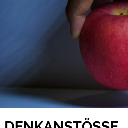
DENKANSTÖSSE