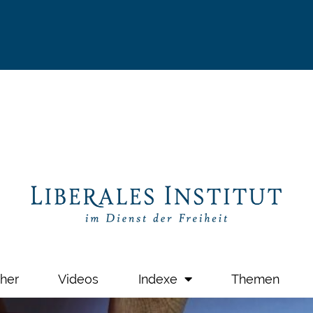
her
Videos
Indexe
Themen