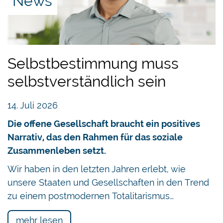
News
Selbstbestimmung muss
selbstverständlich sein
14. Juli 2026
Die offene Gesellschaft braucht ein positives
Narrativ, das den Rahmen für das soziale
Zusammenleben setzt.
Wir haben in den letzten Jahren erlebt, wie
unsere Staaten und Gesellschaften in den Trend
zu einem postmodernen Totalitarismus…
mehr lesen