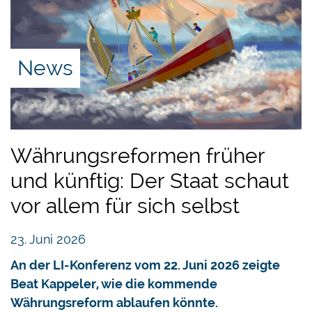
News
Währungsreformen früher
und künftig: Der Staat schaut
vor allem für sich selbst
23. Juni 2026
An der LI-Konferenz vom 22. Juni 2026 zeigte
Beat Kappeler, wie die kommende
Währungsreform ablaufen könnte.