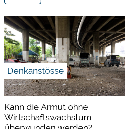
Denkanstösse
Kann die Armut ohne
Wirtschaftswachstum
überwunden werden?