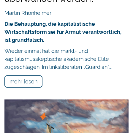
Martin Rhonheimer
Die Behauptung, die kapitalistische
Wirtschaftsform sei für Armut verantwortlich,
ist grundfalsch.
Wieder einmal hat die markt- und
kapitalismusskeptische akademische Elite
zugeschlagen. Im linksliberalen „Guardian“…
mehr lesen