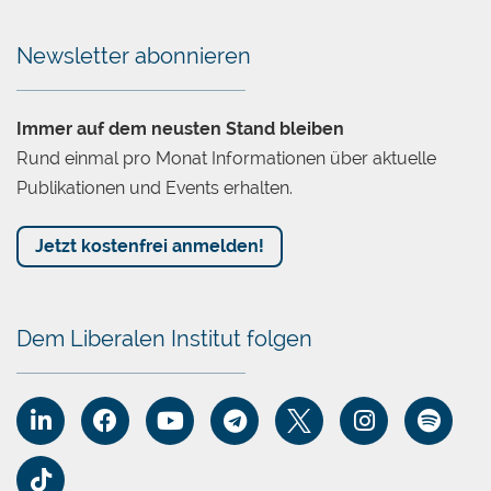
Newsletter abonnieren
Immer auf dem neusten Stand bleiben
Rund einmal pro Monat Informationen über aktuelle
Publikationen und Events erhalten.
Jetzt kostenfrei anmelden!
Dem Liberalen Institut folgen