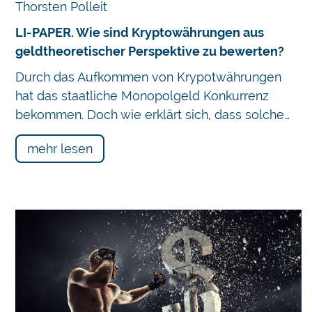
Thorsten Polleit
LI-PAPER. Wie sind Kryptowährungen aus
geldtheoretischer Perspektive zu bewerten?
Durch das Aufkommen von Krypotwährungen
hat das staatliche Monopolgeld Konkurrenz
bekommen. Doch wie erklärt sich, dass solche…
mehr lesen