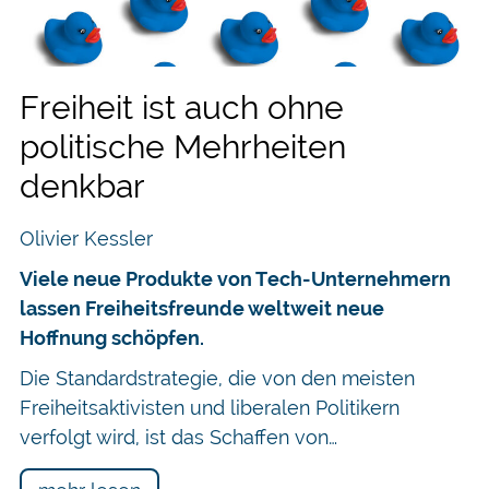
Freiheit ist auch ohne
politische Mehrheiten
denkbar
Olivier Kessler
Viele neue Produkte von Tech-Unternehmern
lassen Freiheitsfreunde weltweit neue
Hoffnung schöpfen.
Die Standardstrategie, die von den meisten
Freiheitsaktivisten und liberalen Politikern
verfolgt wird, ist das Schaffen von…