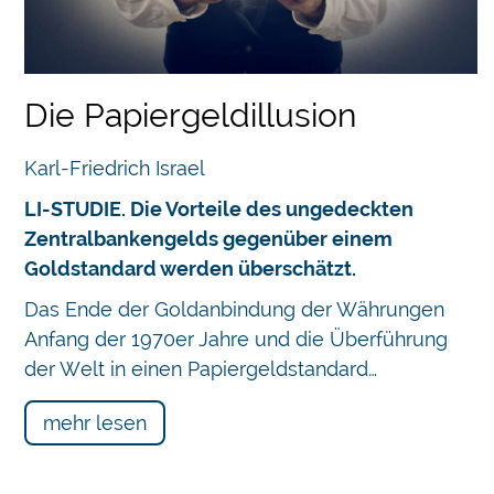
Die Papiergeldillusion
Karl-Friedrich Israel
LI-STUDIE. Die Vorteile des ungedeckten
Zentralbankengelds gegenüber einem
Goldstandard werden überschätzt.
Das Ende der Goldanbindung der Währungen
Anfang der 1970er Jahre und die Überführung
der Welt in einen Papiergeldstandard…
mehr lesen