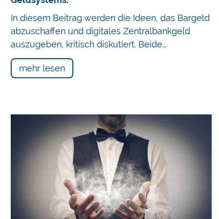
In diesem Beitrag werden die Ideen, das Bargeld
abzuschaffen und digitales Zentralbankgeld
auszugeben, kritisch diskutiert. Beide…
mehr lesen