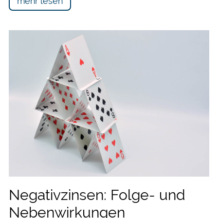
mehr lesen
Negativzinsen: Folge- und
Nebenwirkungen