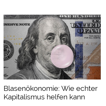
Blasenökonomie: Wie echter
Kapitalismus helfen kann