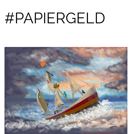
#PAPIERGELD