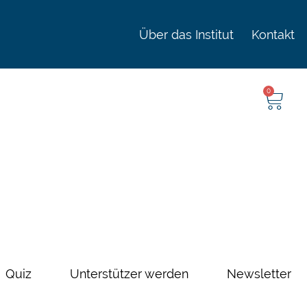
Über das Institut
Kontakt
0
Quiz
Unterstützer werden
Newsletter