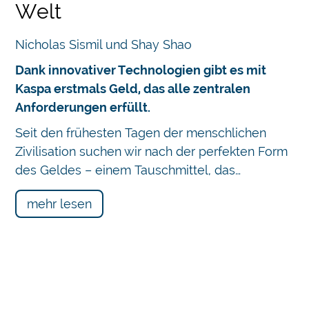
Welt
Nicholas Sismil und Shay Shao
Dank innovativer Technologien gibt es mit
Kaspa erstmals Geld, das alle zentralen
Anforderungen erfüllt.
Seit den frühesten Tagen der menschlichen
Zivilisation suchen wir nach der perfekten Form
des Geldes – einem Tauschmittel, das…
mehr lesen