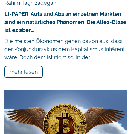
Rahim Taghizadegan
LI-PAPER. Aufs und Abs an einzelnen Märkten
sind ein natürliches Phänomen. Die Alles-Blase
ist es aber…
Die meisten Ökonomen gehen davon aus, dass
der Konjunkturzyklus dem Kapitalismus inhärent
wäre. Doch dem ist nicht so. In der…
mehr lesen