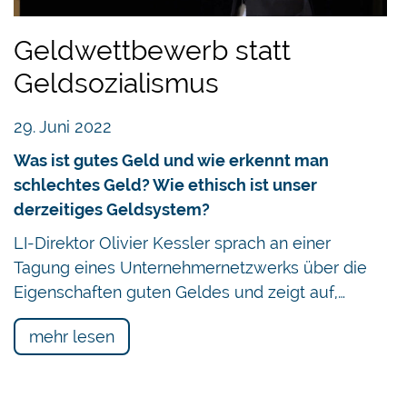
Geldwettbewerb statt
Geldsozialismus
29. Juni 2022
Was ist gutes Geld und wie erkennt man
schlechtes Geld? Wie ethisch ist unser
derzeitiges Geldsystem?
LI-Direktor Olivier Kessler sprach an einer
Tagung eines Unternehmernetzwerks über die
Eigenschaften guten Geldes und zeigt auf,…
mehr lesen