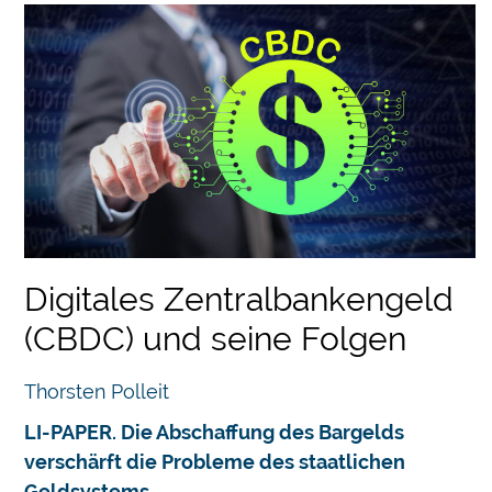
Digitales Zentralbankengeld
(CBDC) und seine Folgen
Thorsten Polleit
LI-PAPER. Die Abschaffung des Bargelds
verschärft die Probleme des staatlichen
Geldsystems.