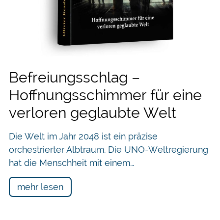
Befreiungsschlag –
Hoffnungsschimmer für eine
verloren geglaubte Welt
Die Welt im Jahr 2048 ist ein präzise
orchestrierter Albtraum. Die UNO-Weltregierung
hat die Menschheit mit einem…
mehr lesen