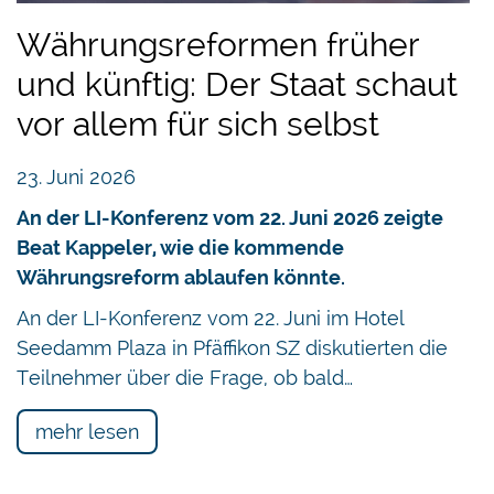
Währungsreformen früher
und künftig: Der Staat schaut
vor allem für sich selbst
23. Juni 2026
An der LI-Konferenz vom 22. Juni 2026 zeigte
Beat Kappeler, wie die kommende
Währungsreform ablaufen könnte.
An der LI-Konferenz vom 22. Juni im Hotel
Seedamm Plaza in Pfäffikon SZ diskutierten die
Teilnehmer über die Frage, ob bald…
mehr lesen