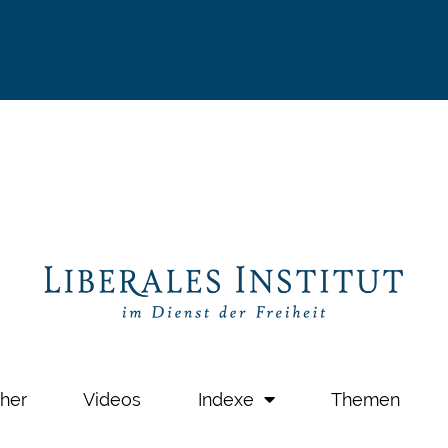
her
Videos
Indexe
Themen