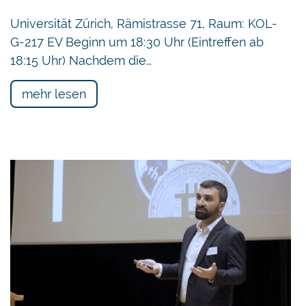
Universität Zürich, Rämistrasse 71, Raum: KOL-
G-217 EV Beginn um 18:30 Uhr (Eintreffen ab
18:15 Uhr) Nachdem die…
mehr lesen