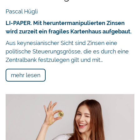
Pascal Hügli
LI-PAPER. Mit heruntermanipulierten Zinsen
wird zurzeit ein fragiles Kartenhaus aufgebaut.
Aus keynesianischer Sicht sind Zinsen eine
politische Steuerungsgrösse, die es durch eine
Zentralbank festzulegen gilt und mit…
mehr lesen