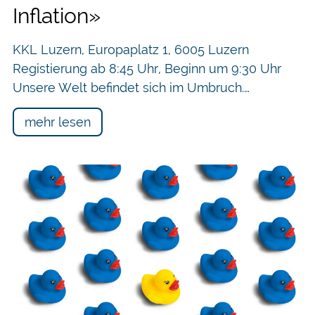
Inflation»
KKL Luzern, Europaplatz 1, 6005 Luzern
Registierung ab 8:45 Uhr, Beginn um 9:30 Uhr
Unsere Welt befindet sich im Umbruch.…
mehr lesen