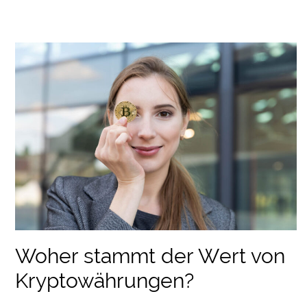
Woher stammt der Wert von
Kryptowährungen?