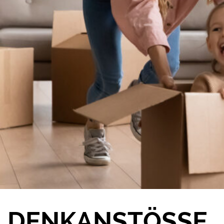
DENKANSTÖSSE