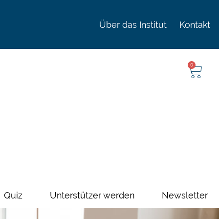
Über das Institut
Kontakt
0
Quiz
Unterstützer werden
Newsletter