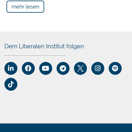
mehr lesen
Dem Liberalen Institut folgen