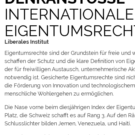
INTERNATIONALE
EIGENTUMSRECHT
Liberales Institut
Eigentumsrechte sind der Grundstein für freie und w
schaffen der Schutz und die klare Definition von 
der für freiwilligen Austausch, unternehmerische Ak
notwendig ist. Gesicherte Eigentumsrechte sind nich
die Förderung von Innovation und technologischem
menschliche Wohlergehen zu ermöglichen.
Die Nase vorne beim diesjährigen Index der Eigent
Platz, die Schweiz schafft es auf Rang 3. Auf den 
Schlusslichter bilden Jemen, Venezuela, und Haiti.