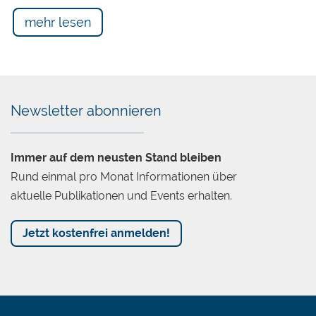
mehr lesen
Newsletter abonnieren
Immer auf dem neusten Stand bleiben
Rund einmal pro Monat Informationen über
aktuelle Publikationen und Events erhalten.
Jetzt kostenfrei anmelden!