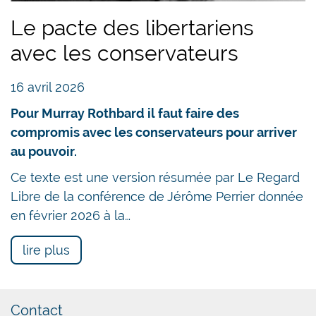
Le pacte des libertariens
avec les conservateurs
16 avril 2026
Pour Murray Rothbard il faut faire des
compromis avec les conservateurs pour arriver
au pouvoir.
Ce texte est une version résumée par Le Regard
Libre de la conférence de Jérôme Perrier donnée
en février 2026 à la…
lire plus
Contact