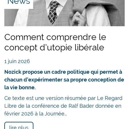
News
Comment comprendre le
concept d’utopie libérale
1 juin 2026
Nozick propose un cadre politique qui permet à
chacun d’expérimenter sa propre conception de
la vie bonne.
Ce texte est une version résumée par Le Regard
Libre de la conférence de Ralf Bader donnée en
février 2026 à la Journée…
lire plus