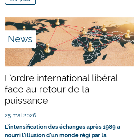
News
L’ordre international libéral
face au retour de la
puissance
25 mai 2026
L’intensification des échanges après 1989 a
nourri l'illusion d'un monde régi par la