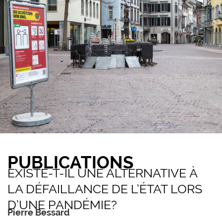
PUBLICATIONS
EXISTE-T-IL UNE ALTERNATIVE À
LA DÉFAILLANCE DE L’ÉTAT LORS
D’UNE PANDÉMIE?
Pierre Bessard