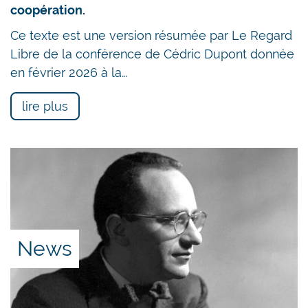
coopération.
Ce texte est une version résumée par Le Regard
Libre de la conférence de Cédric Dupont donnée
en février 2026 à la…
lire plus
News