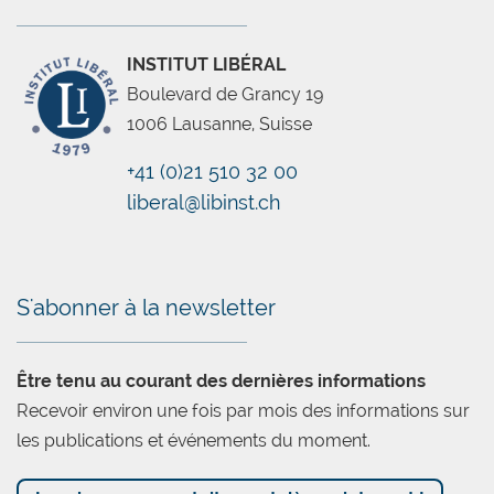
INSTITUT LIBÉRAL
Boulevard de Grancy 19
1006 Lausanne, Suisse
+41 (0)21 510 32 00
liberal@libinst.ch
Chatbot
S'abonner à la newsletter
Être tenu au courant des dernières informations
Recevoir environ une fois par mois des informations sur
les publications et événements du moment.