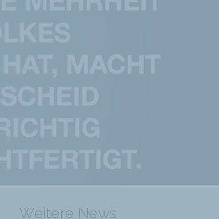
Weitere News