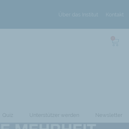
Über das Institut
Kontakt
0
Quiz
Unterstützer werden
Newsletter