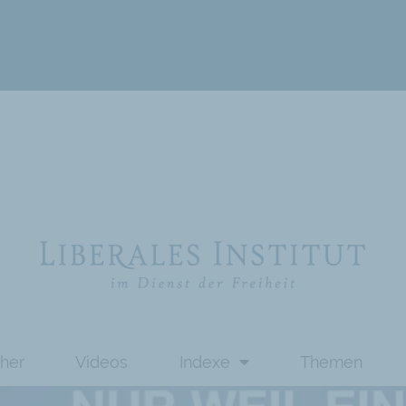
her
Videos
Indexe
Themen