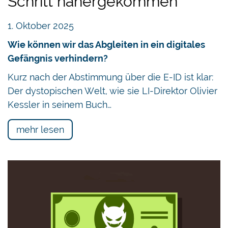
Schritt nähergekommen
1. Oktober 2025
Wie können wir das Abgleiten in ein digitales
Gefängnis verhindern?
Kurz nach der Abstimmung über die E-ID ist klar:
Der dystopischen Welt, wie sie LI-Direktor Olivier
Kessler in seinem Buch…
mehr lesen