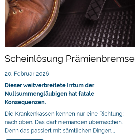
Scheinlösung Prämienbremse
20. Februar 2026
Dieser weitverbreitete Irrtum der
Nullsummengläubigen hat fatale
Konsequenzen.
Die Krankenkassen kennen nur eine Richtung:
nach oben. Das darf niemanden überraschen.
Denn das passiert mit sämtlichen Dingen,…