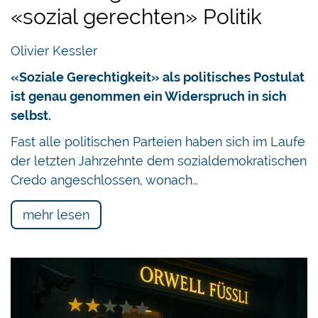
«sozial gerechten» Politik
Olivier Kessler
«Soziale Gerechtigkeit» als politisches Postulat
ist genau genommen ein Widerspruch in sich
selbst.
Fast alle politischen Parteien haben sich im Laufe
der letzten Jahrzehnte dem sozialdemokratischen
Credo angeschlossen, wonach…
mehr lesen