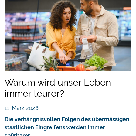
Warum wird unser Leben
immer teurer?
11. März 2026
Die verhängnisvollen Folgen des übermässigen
staatlichen Eingreifens werden immer
spürbarer.