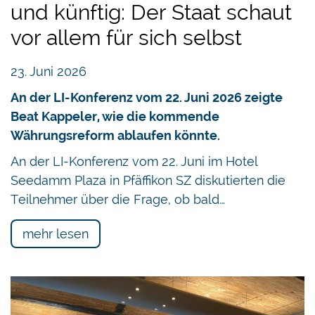
und künftig: Der Staat schaut
vor allem für sich selbst
23. Juni 2026
An der LI-Konferenz vom 22. Juni 2026 zeigte
Beat Kappeler, wie die kommende
Währungsreform ablaufen könnte.
An der LI-Konferenz vom 22. Juni im Hotel
Seedamm Plaza in Pfäffikon SZ diskutierten die
Teilnehmer über die Frage, ob bald…
mehr lesen