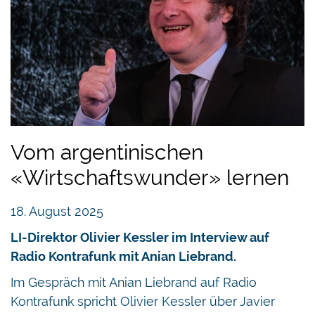
Vom argentinischen
«Wirtschaftswunder» lernen
18. August 2025
LI-Direktor Olivier Kessler im Interview auf
Radio Kontrafunk mit Anian Liebrand.
Im Gespräch mit Anian Liebrand auf Radio
Kontrafunk spricht Olivier Kessler über Javier