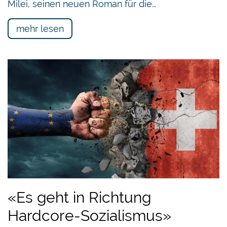
Milei, seinen neuen Roman für die…
mehr lesen
«Es geht in Richtung
Hardcore-Sozialismus»