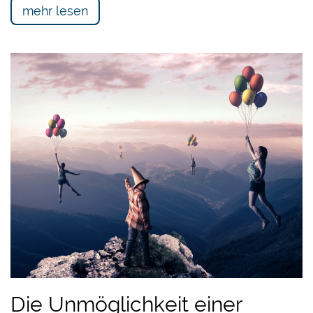
mehr lesen
Die Unmöglichkeit einer