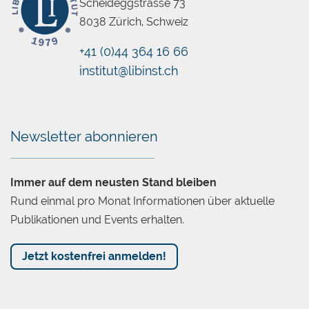
Scheideggstrasse 73
8038 Zürich, Schweiz
+41 (0)44 364 16 66
institut@libinst.ch
Chatbot
Newsletter abonnieren
Immer auf dem neusten Stand bleiben
Rund einmal pro Monat Informationen über aktuelle
Publikationen und Events erhalten.
Jetzt kostenfrei anmelden!