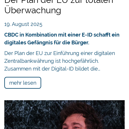
Überwachung
19. August 2025
CBDC in Kombination mit einer E-ID schafft ein
digitales Gefängnis für die Bürger.
Der Plan der EU zur Einführung einer digitalen
Zentralbankwährung ist hochgefährlich.
Zusammen mit der Digital-ID bildet die…
mehr lesen