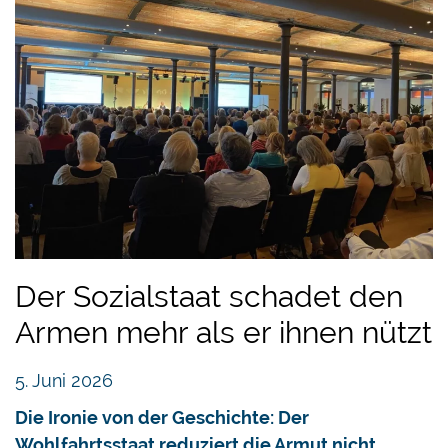
Der Sozialstaat schadet den
Armen mehr als er ihnen nützt
5. Juni 2026
Die Ironie von der Geschichte: Der
Wohlfahrtsstaat reduziert die Armut nicht.