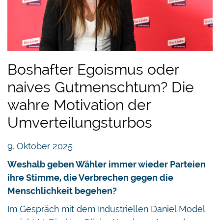
Boshafter Egoismus oder
naives Gutmenschtum? Die
wahre Motivation der
Umverteilungsturbos
9. Oktober 2025
Weshalb geben Wähler immer wieder Parteien
ihre Stimme, die Verbrechen gegen die
Menschlichkeit begehen?
Im Gespräch mit dem Industriellen Daniel Model