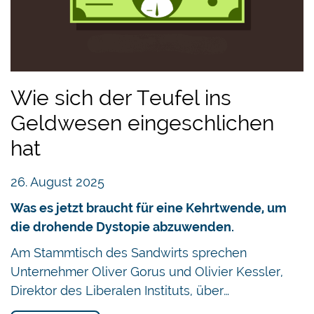
Wie sich der Teufel ins
Geldwesen eingeschlichen
hat
26. August 2025
Was es jetzt braucht für eine Kehrtwende, um
die drohende Dystopie abzuwenden.
Am Stammtisch des Sandwirts sprechen
Unternehmer Oliver Gorus und Olivier Kessler,
Direktor des Liberalen Instituts, über…