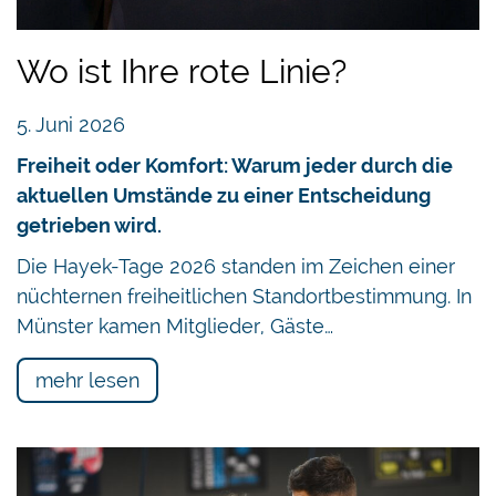
Wo ist Ihre rote Linie?
5. Juni 2026
Freiheit oder Komfort: Warum jeder durch die
aktuellen Umstände zu einer Entscheidung
getrieben wird.
Die Hayek-Tage 2026 standen im Zeichen einer
nüchternen freiheitlichen Standortbestimmung. In
Münster kamen Mitglieder, Gäste…
mehr lesen