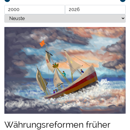
Währungsreformen früher