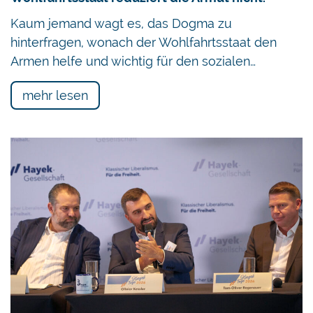
Kaum jemand wagt es, das Dogma zu
hinterfragen, wonach der Wohlfahrtsstaat den
Armen helfe und wichtig für den sozialen…
mehr lesen