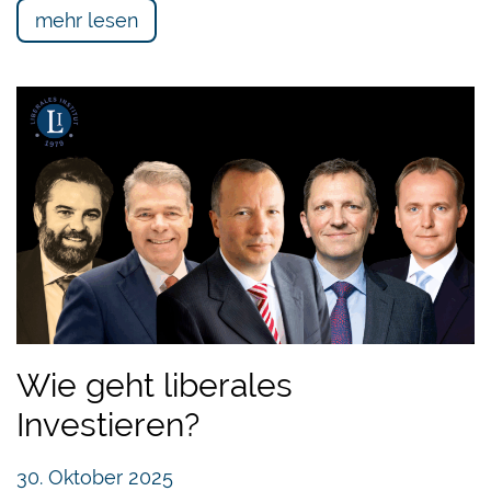
mehr lesen
Wie geht liberales
Investieren?
30. Oktober 2025