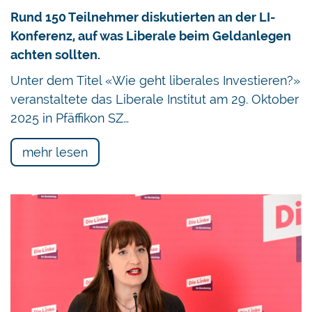
Rund 150 Teilnehmer diskutierten an der LI-
Konferenz, auf was Liberale beim Geldanlegen
achten sollten.
Unter dem Titel «Wie geht liberales Investieren?»
veranstaltete das Liberale Institut am 29. Oktober
2025 in Pfäffikon SZ…
mehr lesen