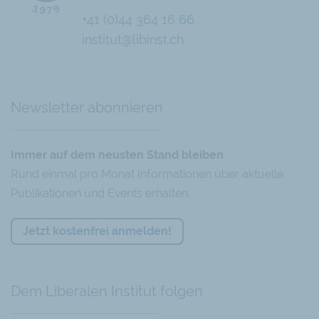
+41 (0)44 364 16 66
institut@libinst.ch
Chatbot
Newsletter abonnieren
Immer auf dem neusten Stand bleiben
Rund einmal pro Monat Informationen über aktuelle
Publikationen und Events erhalten.
Jetzt kostenfrei anmelden!
Dem Liberalen Institut folgen