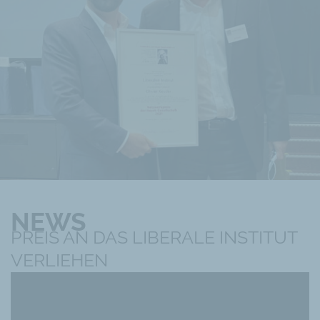
NEWS
PREIS AN DAS LIBERALE INSTITUT
VERLIEHEN