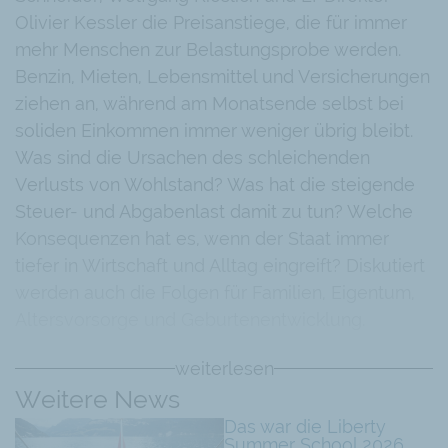
Olivier Kessler die Preisanstiege, die für immer
mehr Menschen zur Belastungsprobe werden.
Benzin, Mieten, Lebensmittel und Versicherungen
ziehen an, während am Monatsende selbst bei
soliden Einkommen immer weniger übrig bleibt.
Was sind die Ursachen des schleichenden
Verlusts von Wohlstand? Was hat die steigende
Steuer- und Abgabenlast damit zu tun? Welche
Konsequenzen hat es, wenn der Staat immer
tiefer in Wirtschaft und Alltag eingreift? Diskutiert
werden auch die Folgen für Familien, Eigentum,
Altersvorsorge und Geburtenentwicklung.
weiterlesen
Weitere News
Das war die Liberty
Summer School 2026