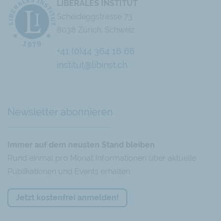
LIBERALES INSTITUT
Scheideggstrasse 73
8038 Zürich, Schweiz
+41 (0)44 364 16 66
institut@libinst.ch
Chatbot
Newsletter abonnieren
Immer auf dem neusten Stand bleiben
Rund einmal pro Monat Informationen über aktuelle
Publikationen und Events erhalten.
Jetzt kostenfrei anmelden!