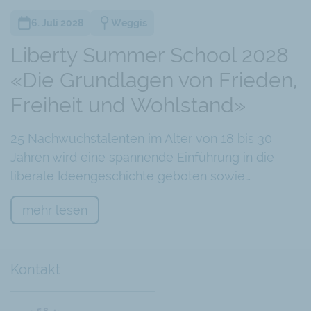
6. Juli 2028
Weggis
Liberty Summer School 2028
«Die Grundlagen von Frieden,
Freiheit und Wohlstand»
25 Nachwuchstalenten im Alter von 18 bis 30
Jahren wird eine spannende Einführung in die
liberale Ideengeschichte geboten sowie…
mehr lesen
Kontakt