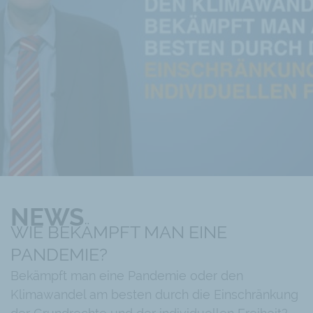
NEWS
WIE BEKÄMPFT MAN EINE
PANDEMIE?
Bekämpft man eine Pandemie oder den
Klimawandel am besten durch die Einschränkung