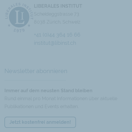
LIBERALES INSTITUT
Scheideggstrasse 73
8038 Zürich, Schweiz
+41 (0)44 364 16 66
institut@libinst.ch
Chatbot
Newsletter abonnieren
Immer auf dem neusten Stand bleiben
Rund einmal pro Monat Informationen über aktuelle
Publikationen und Events erhalten.
Jetzt kostenfrei anmelden!