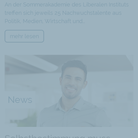
An der Sommerakademie des Liberalen Instituts
treffen sich jeweils 25 Nachwuchstalente aus
Politik, Medien, Wirtschaft und…
mehr lesen
News