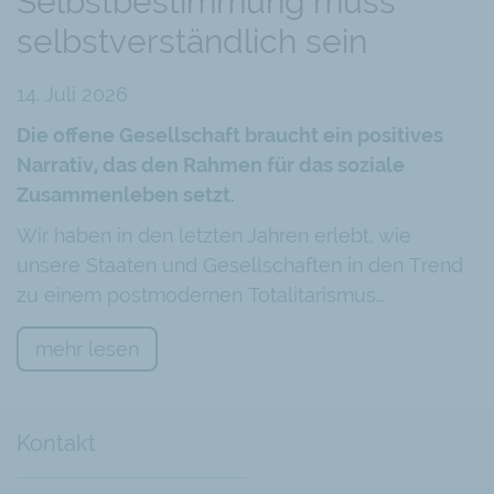
Selbstbestimmung muss
selbstverständlich sein
14. Juli 2026
Die offene Gesellschaft braucht ein positives
Narrativ, das den Rahmen für das soziale
Zusammenleben setzt.
Wir haben in den letzten Jahren erlebt, wie
unsere Staaten und Gesellschaften in den Trend
zu einem postmodernen Totalitarismus…
mehr lesen
Kontakt