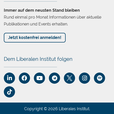
Immer auf dem neusten Stand bleiben
Rund einmal pro Monat Informationen über aktuelle
Publikationen und Events erhalten.
Jetzt kostenfrei anmelden!
Dem Liberalen Institut folgen
Copyright © 2026 Liberales Institut.