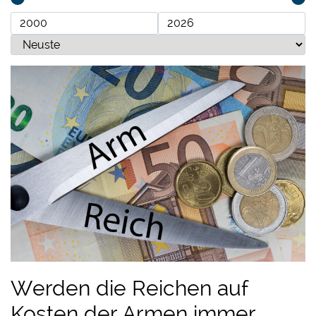
Werden die Reichen auf
Kosten der Armen immer