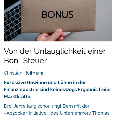
Von der Untauglichkeit einer
Boni-Steuer
Christian Hoffmann
Exzessive Gewinne und Löhne in der
Finanzindustrie sind keineswegs Ergebnis freier
Marktkräfte.
Drei Jahre lang schon ringt Bern mit der
«Abzocker-Initiative» des Unternehmers Thomas