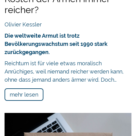
reicher?
Olivier Kessler
Die weltweite Armut ist trotz
Bevölkerungswachstum seit 1990 stark
zurückgegangen.
Reichtum ist für viele etwas moralisch
Anrüchiges, weil niemand reicher werden kann,
ohne dass jemand anders ärmer wird. Doch…
mehr lesen