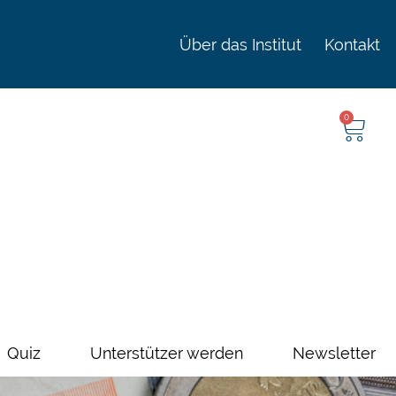
Über das Institut
Kontakt
0
Quiz
Unterstützer werden
Newsletter