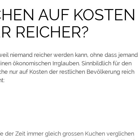
CHEN AUF KOSTEN
R REICHER?
 weil niemand reicher werden kann, ohne dass jemand
inen ökonomischen Irrglauben. Sinnbildlich für den
e nur auf Kosten der restlichen Bevölkerung reich
t:
ufe der Zeit immer gleich grossen Kuchen verglichen