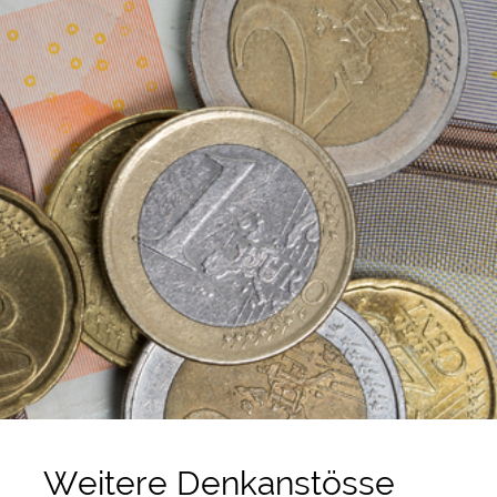
Weitere Denkanstösse