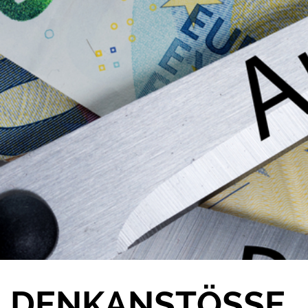
DENKANSTÖSSE