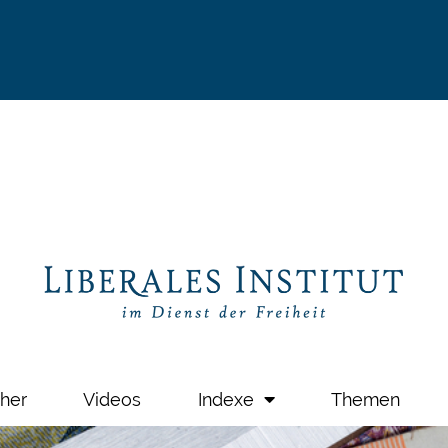
her
Videos
Indexe
Themen