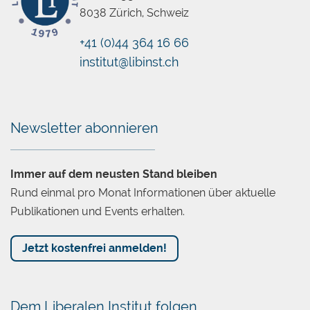
8038 Zürich, Schweiz
+41 (0)44 364 16 66
institut@libinst.ch
Chatbot
Newsletter abonnieren
Immer auf dem neusten Stand bleiben
Rund einmal pro Monat Informationen über aktuelle
Publikationen und Events erhalten.
Jetzt kostenfrei anmelden!
Dem Liberalen Institut folgen