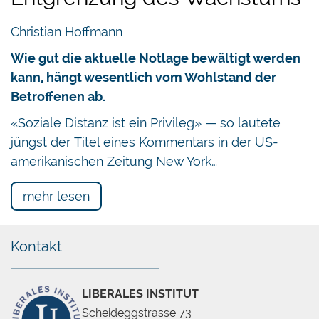
Christian Hoffmann
Wie gut die aktuelle Notlage bewältigt werden
kann, hängt wesentlich vom Wohlstand der
Betroffenen ab.
«Soziale Distanz ist ein Privileg» — so lautete
jüngst der Titel eines Kommentars in der US-
amerikanischen Zeitung New York…
mehr lesen
Kontakt
LIBERALES INSTITUT
Scheideggstrasse 73