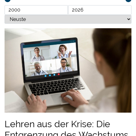
Lehren aus der Krise: Die
Entgrenzung des Wachstums