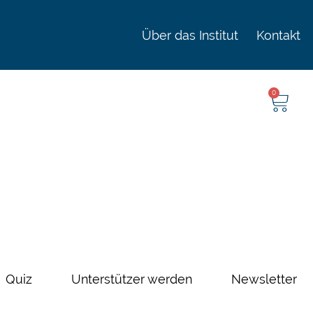
Über das Institut
Kontakt
0
Quiz
Unterstützer werden
Newsletter