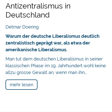
Antizentralismus in
Deutschland
Detmar Doering
Warum der deutsche Liberalismus deutlich
zentralistisch geprägt war, als etwa der
amerikanische Liberalismus.
Chatbot
Man tut dem deutschen Liberalismus in seiner
klassischen Phase im 19. Jahrhundert wohl keine
allzu grosse Gewalt an, wenn man ihn…
mehr lesen