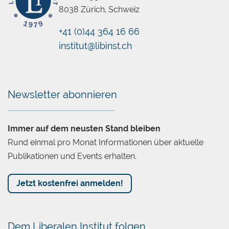
8038 Zürich, Schweiz
+41 (0)44 364 16 66
institut@libinst.ch
Chatbot
Newsletter abonnieren
Immer auf dem neusten Stand bleiben
Rund einmal pro Monat Informationen über aktuelle
Publikationen und Events erhalten.
Jetzt kostenfrei anmelden!
Dem Liberalen Institut folgen