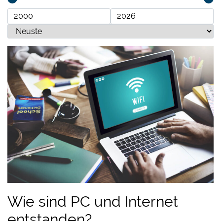
Wie sind PC und Internet
entstanden?