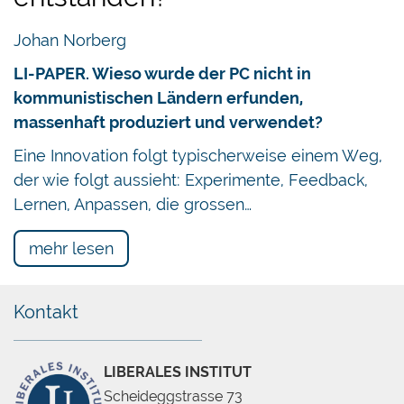
Johan Norberg
LI-PAPER. Wieso wurde der PC nicht in
kommunistischen Ländern erfunden,
massenhaft produziert und verwendet?
Eine Innovation folgt typischerweise einem Weg,
der wie folgt aussieht: Experimente, Feedback,
Lernen, Anpassen, die grossen…
mehr lesen
Kontakt
LIBERALES INSTITUT
Scheideggstrasse 73