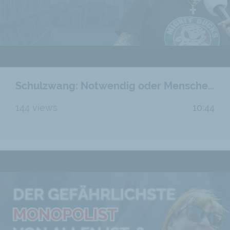
Schulzwang: Notwendig oder Menschenrechtsverletzung?
144 views
10:44