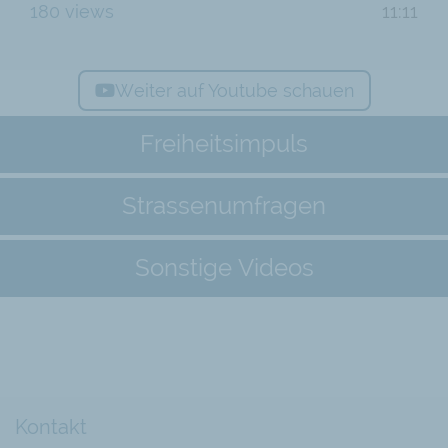
180 views
11:11
Weiter auf Youtube schauen
Freiheitsimpuls
Strassenumfragen
Sonstige Videos
Kontakt