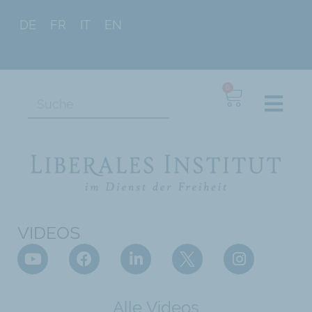
DE
FR
IT
EN
0
VIDEOS
Alle Videos