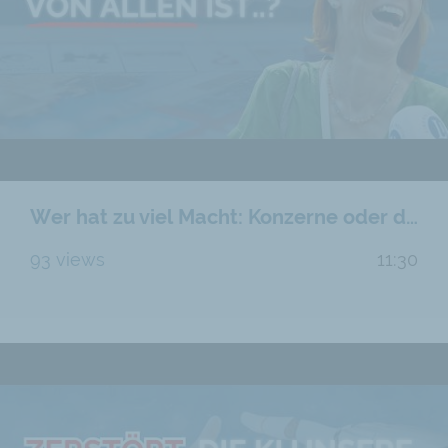
Wer hat zu viel Macht: Konzerne oder der Staat?
93 views
11:30