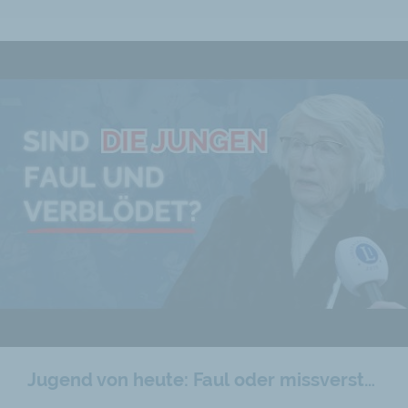
Jugend von heute: Faul oder missverstanden?