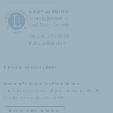
LIBERALES INSTITUT
Scheideggstrasse 73
8038 Zürich, Schweiz
+41 (0)44 364 16 66
institut@libinst.ch
Chatbot
Newsletter abonnieren
Immer auf dem neusten Stand bleiben
Rund einmal pro Monat Informationen über aktuelle
Publikationen und Events erhalten.
Jetzt kostenfrei anmelden!