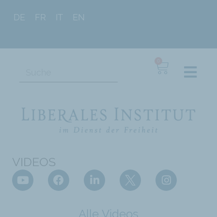
DE
FR
IT
EN
0
VIDEOS
Alle Videos