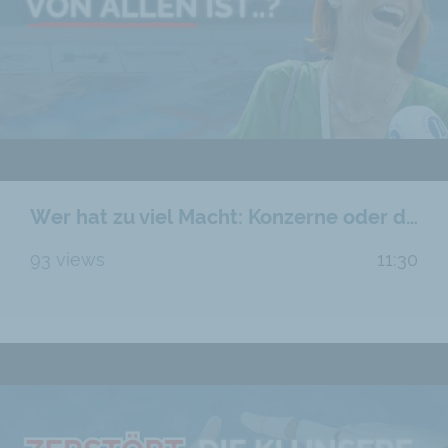
Wer hat zu viel Macht: Konzerne oder der Staat?
93 views
11:30