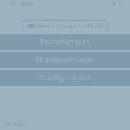
180 views
11:11
Weiter auf Youtube schauen
Freiheitsimpuls
Strassenumfragen
Sonstige Videos
Kontakt