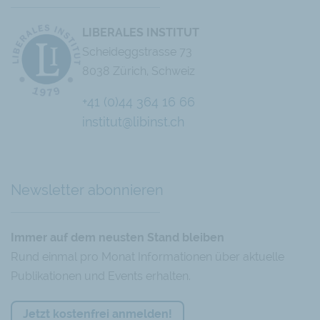
LIBERALES INSTITUT
Scheideggstrasse 73
8038 Zürich, Schweiz
+41 (0)44 364 16 66
institut@libinst.ch
Chatbot
Newsletter abonnieren
Immer auf dem neusten Stand bleiben
Rund einmal pro Monat Informationen über aktuelle
Publikationen und Events erhalten.
Jetzt kostenfrei anmelden!