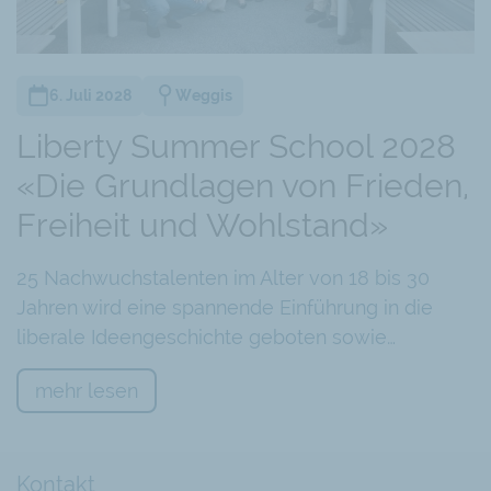
6. Juli 2028
Weggis
Liberty Summer School 2028
«Die Grundlagen von Frieden,
Freiheit und Wohlstand»
25 Nachwuchstalenten im Alter von 18 bis 30
Jahren wird eine spannende Einführung in die
liberale Ideengeschichte geboten sowie…
mehr lesen
Kontakt