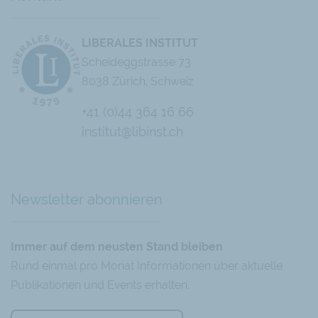
LIBERALES INSTITUT
Scheideggstrasse 73
8038 Zürich, Schweiz
+41 (0)44 364 16 66
institut@libinst.ch
Chatbot
Newsletter abonnieren
Immer auf dem neusten Stand bleiben
Rund einmal pro Monat Informationen über aktuelle
Publikationen und Events erhalten.