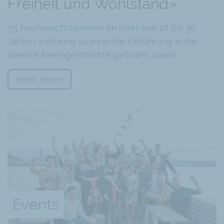
Freiheit und Wohlstand»
25 Nachwuchstalenten im Alter von 18 bis 30
Jahren wird eine spannende Einführung in die
liberale Ideengeschichte geboten sowie…
mehr lesen
Events