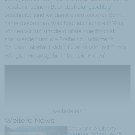
Kessler in seinem Buch „
Befreiungsschlag
“
beschreibt, sind wir damit einen weiteren Schritt
näher gekommen. Was folgt als nächstes? Was
können wir tun, um die digitale Knechtschaft
abzuwenden und die Freiheit zu schützen?
Darüber unterhielt sich Olivier Kessler mit Prisca
Würgler, Herausgeberin bei „Die Freien“.
weiterlesen
Weitere News
Das war die Liberty
Summer School 2026