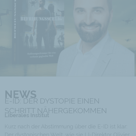
NEWS
E-ID: DER DYSTOPIE EINEN
SCHRITT NÄHERGEKOMMEN
Liberales Institut
Kurz nach der Abstimmung über die E-ID ist klar:
Der dystopischen Welt, wie sie LI-Direktor Olivier