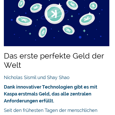
Das erste perfekte Geld der
Welt
Nicholas Sismil und Shay Shao
Dank innovativer Technologien gibt es mit
Kaspa erstmals Geld, das alle zentralen
Anforderungen erfüllt.
Seit den frühesten Tagen der menschlichen