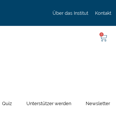
Über das Institut
Kontakt
0
Quiz
Unterstützer werden
Newsletter