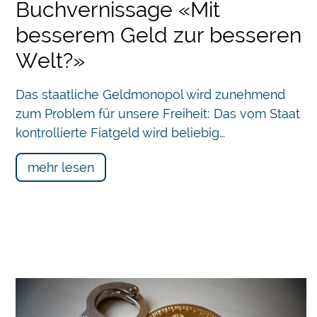
Buchvernissage «Mit
besserem Geld zur besseren
Welt?»
Das staatliche Geldmonopol wird zunehmend
zum Problem für unsere Freiheit: Das vom Staat
kontrollierte Fiatgeld wird beliebig…
mehr lesen