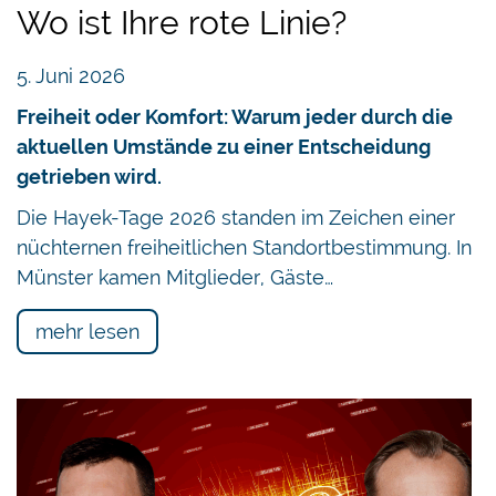
Wo ist Ihre rote Linie?
5. Juni 2026
Freiheit oder Komfort: Warum jeder durch die
aktuellen Umstände zu einer Entscheidung
getrieben wird.
Die Hayek-Tage 2026 standen im Zeichen einer
nüchternen freiheitlichen Standortbestimmung. In
Münster kamen Mitglieder, Gäste…
mehr lesen