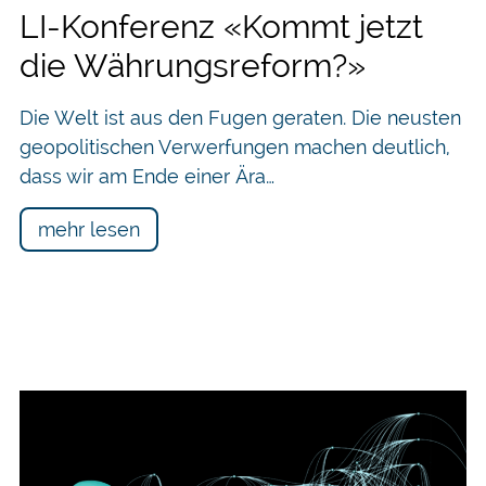
LI-Konferenz «Kommt jetzt
die Währungsreform?»
Die Welt ist aus den Fugen geraten. Die neusten
geopolitischen Verwerfungen machen deutlich,
dass wir am Ende einer Ära…
mehr lesen