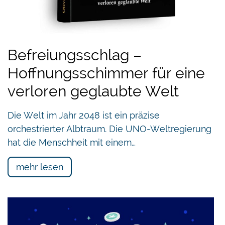
Befreiungsschlag –
Hoffnungsschimmer für eine
verloren geglaubte Welt
Die Welt im Jahr 2048 ist ein präzise
orchestrierter Albtraum. Die UNO-Weltregierung
hat die Menschheit mit einem…
mehr lesen