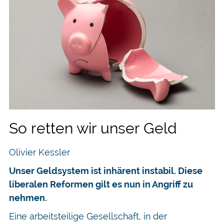
So retten wir unser Geld
Olivier Kessler
Unser Geldsystem ist inhärent instabil. Diese
liberalen Reformen gilt es nun in Angriff zu
nehmen.
Eine arbeitsteilige Gesellschaft, in der