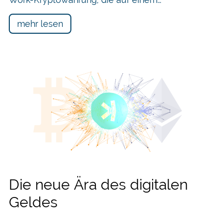
mehr lesen
Die neue Ära des digitalen
Geldes