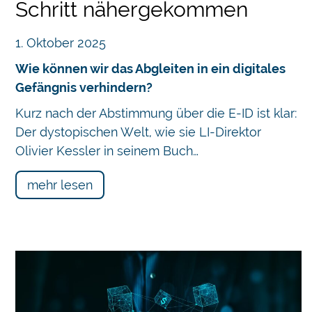
Schritt nähergekommen
1. Oktober 2025
Wie können wir das Abgleiten in ein digitales
Gefängnis verhindern?
Kurz nach der Abstimmung über die E-ID ist klar:
Der dystopischen Welt, wie sie LI-Direktor
Olivier Kessler in seinem Buch…
mehr lesen