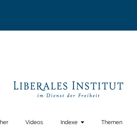
her
Videos
Indexe
Themen