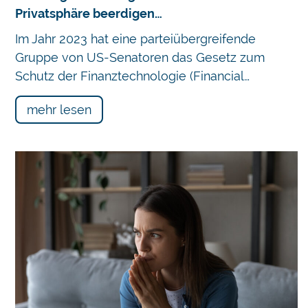
Privatsphäre beerdigen…
Im Jahr 2023 hat eine parteiübergreifende
Gruppe von US-Senatoren das Gesetz zum
Schutz der Finanztechnologie (Financial…
mehr lesen