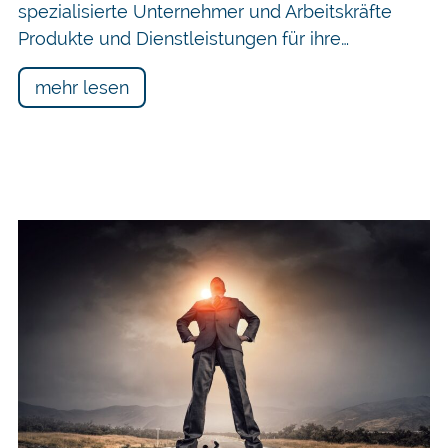
spezialisierte Unternehmer und Arbeitskräfte
Produkte und Dienstleistungen für ihre…
mehr lesen