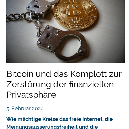
Bitcoin und das Komplott zur
Zerstörung der finanziellen
Privatsphäre
5. Februar 2024
Wie mächtige Kreise das freie Internet, die
Meinungsäusserungsfreiheit und die