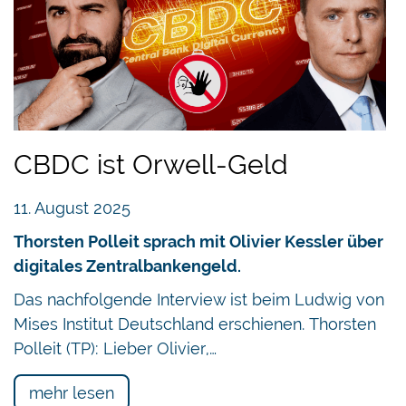
CBDC ist Orwell-Geld
11. August 2025
Thorsten Polleit sprach mit Olivier Kessler über
digitales Zentralbankengeld.
Das nachfolgende Interview ist beim Ludwig von
Mises Institut Deutschland erschienen. Thorsten
Polleit (TP): Lieber Olivier,…
mehr lesen