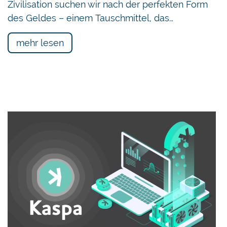
Zivilisation suchen wir nach der perfekten Form
des Geldes – einem Tauschmittel, das…
mehr lesen