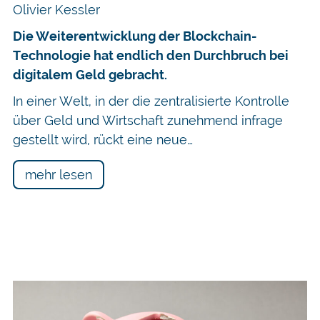
Olivier Kessler
Die Weiterentwicklung der Blockchain-
Technologie hat endlich den Durchbruch bei
digitalem Geld gebracht.
In einer Welt, in der die zentralisierte Kontrolle
über Geld und Wirtschaft zunehmend infrage
gestellt wird, rückt eine neue…
mehr lesen