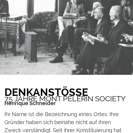
DENKANSTÖSSE
75 JAHRE MONT PÈLERIN SOCIETY
Henrique Schneider
I
hr Name ist die Bezeichnung eines Ortes. Ihre
Gründer haben sich beinahe nicht auf ihren
Zweck verständigt. Seit ihrer Konstituierung hat