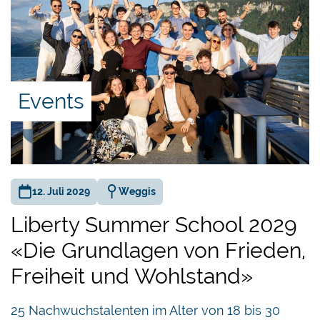
Events
12. Juli 2029
Weggis
Liberty Summer School 2029
«Die Grundlagen von Frieden,
Freiheit und Wohlstand»
25 Nachwuchstalenten im Alter von 18 bis 30