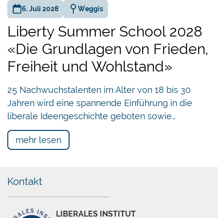
6. Juli 2028
Weggis
Liberty Summer School 2028
«Die Grundlagen von Frieden,
Freiheit und Wohlstand»
25 Nachwuchstalenten im Alter von 18 bis 30
Jahren wird eine spannende Einführung in die
liberale Ideengeschichte geboten sowie…
mehr lesen
Kontakt
LIBERALES INSTITUT