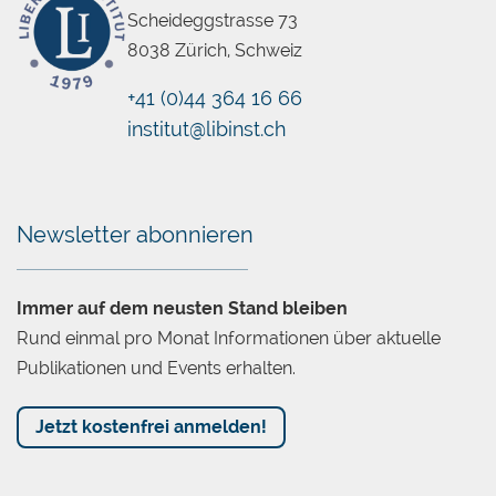
Scheideggstrasse 73
8038 Zürich, Schweiz
+41 (0)44 364 16 66
institut@libinst.ch
Chatbot
Newsletter abonnieren
Immer auf dem neusten Stand bleiben
Rund einmal pro Monat Informationen über aktuelle
Publikationen und Events erhalten.
Jetzt kostenfrei anmelden!