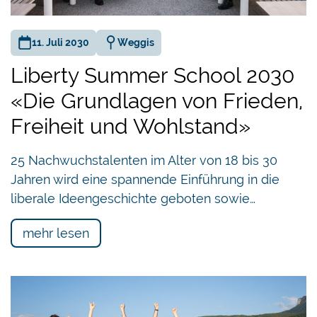
11. Juli 2030
Weggis
Liberty Summer School 2030
«Die Grundlagen von Frieden,
Freiheit und Wohlstand»
25 Nachwuchstalenten im Alter von 18 bis 30
Jahren wird eine spannende Einführung in die
liberale Ideengeschichte geboten sowie…
mehr lesen