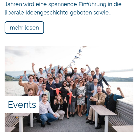
Jahren wird eine spannende Einführung in die
liberale Ideengeschichte geboten sowie…
mehr lesen
Events