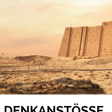
DENKANSTÖSSE