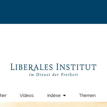
her
Videos
Indexe
Themen