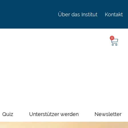
Über das Institut
Kontakt
0
Quiz
Unterstützer werden
Newsletter