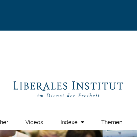
her
Videos
Indexe
Themen