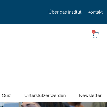
Über das Institut
Kontakt
0
Quiz
Unterstützer werden
Newsletter