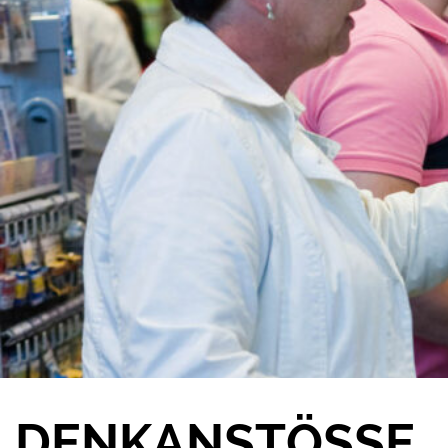
DENKANSTÖSSE