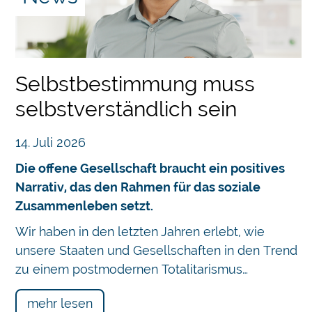
Selbstbestimmung muss
selbstverständlich sein
14. Juli 2026
Die offene Gesellschaft braucht ein positives
Narrativ, das den Rahmen für das soziale
Zusammenleben setzt.
Chatbot
Wir haben in den letzten Jahren erlebt, wie
unsere Staaten und Gesellschaften in den Trend
zu einem postmodernen Totalitarismus…
mehr lesen