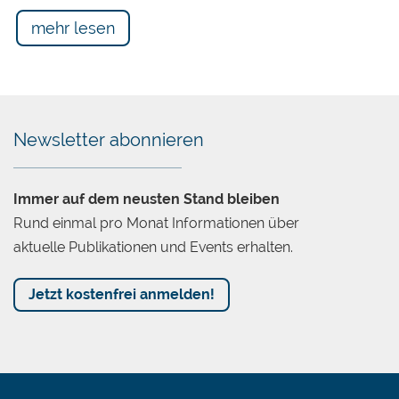
mehr lesen
Newsletter abonnieren
Immer auf dem neusten Stand bleiben
Rund einmal pro Monat Informationen über
aktuelle Publikationen und Events erhalten.
Jetzt kostenfrei anmelden!