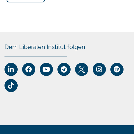
Dem Liberalen Institut folgen