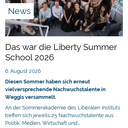
News
Das war die Liberty Summer
School 2026
6. August 2026
Diesen Sommer haben sich erneut
vielversprechende Nachwuchstalente in
Weggis versammelt.
An der Sommerakademie des Liberalen Instituts
treffen sich jeweils 25 Nachwuchstalente aus
Politik, Medien, Wirtschaft und…