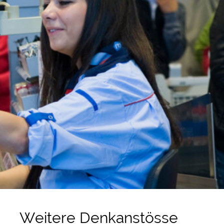
Weitere Denkanstösse