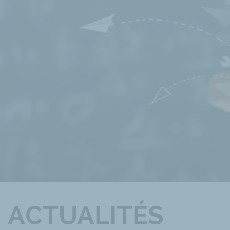
ACTUALITÉS