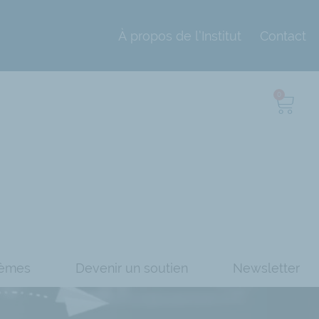
À propos de l’Institut
Contact
0
èmes
Devenir un soutien
Newsletter