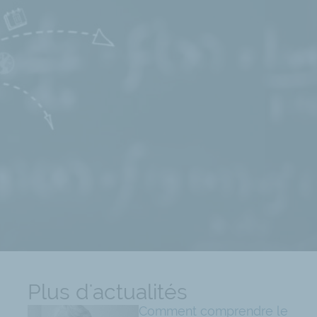
Plus d'actualités
Comment comprendre le