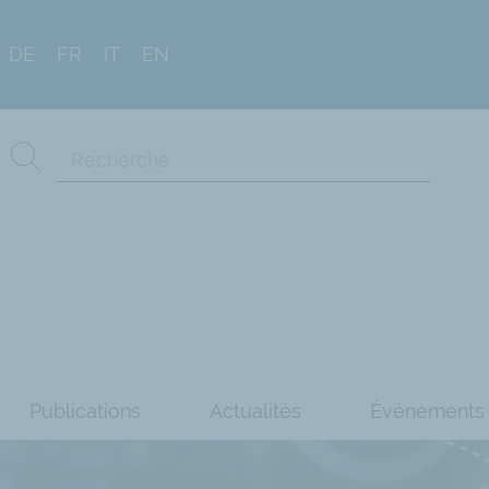
DE
FR
IT
EN
Publications
Actualités
Événements