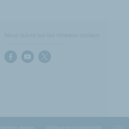
Nous suivre sur les réseaux sociaux
Mentions légales
Politique de confidentialité
CGV