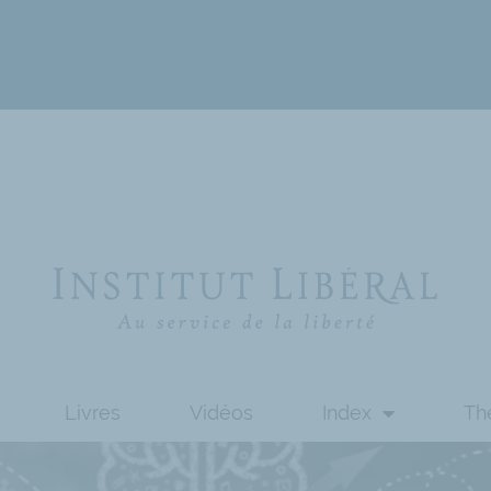
Livres
Vidéos
Index
Th