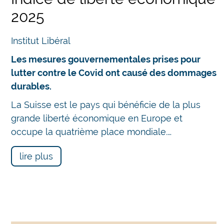
2025
Institut Libéral
Les mesures gouvernementales prises pour
lutter contre le Covid ont causé des dommages
durables.
La Suisse est le pays qui bénéficie de la plus
grande liberté économique en Europe et
occupe la quatrième place mondiale.…
lire plus