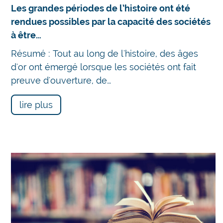
Les grandes périodes de l’histoire ont été
rendues possibles par la capacité des sociétés
à être…
Résumé : Tout au long de l'histoire, des âges
d'or ont émergé lorsque les sociétés ont fait
preuve d'ouverture, de…
lire plus