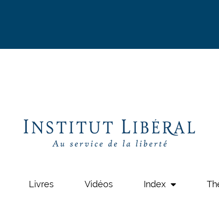
Livres
Vidéos
Index
Th