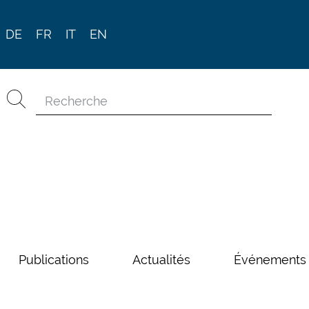
DE
FR
IT
EN
Publications
Actualités
Événements