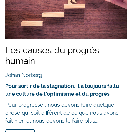
Les causes du progrès
humain
Johan Norberg
Pour sortir de la stagnation, il a toujours fallu
une culture de l'optimisme et du progrès.
Pour progresser, nous devons faire quelque
chose qui soit différent de ce que nous avons
fait hier, et nous devons le faire plus…