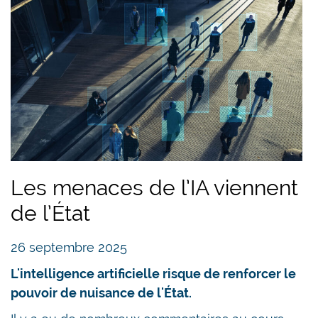
Les menaces de l’IA viennent
de l’État
26 septembre 2025
L'intelligence artificielle risque de renforcer le
pouvoir de nuisance de l'État.