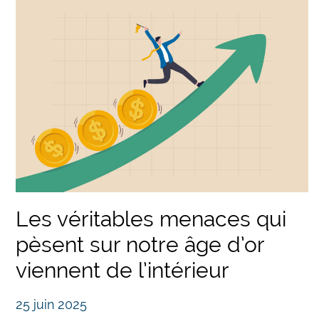
Les véritables menaces qui
pèsent sur notre âge d’or
viennent de l’intérieur
25 juin 2025