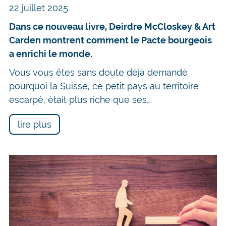
22 juillet 2025
Dans ce nouveau livre, Deirdre McCloskey & Art
Carden montrent comment le Pacte bourgeois
a enrichi le monde.
Vous vous êtes sans doute déjà demandé
pourquoi la Suisse, ce petit pays au territoire
escarpé, était plus riche que ses…
lire plus