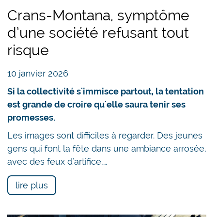
Crans-Montana, symptôme
d’une société refusant tout
risque
10 janvier 2026
Si la collectivité s'immisce partout, la tentation
est grande de croire qu'elle saura tenir ses
promesses.
Les images sont difficiles à regarder. Des jeunes
gens qui font la fête dans une ambiance arrosée,
avec des feux d'artifice,…
lire plus