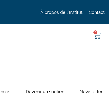
À propos de l’Institut
Contact
0
èmes
Devenir un soutien
Newsletter