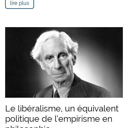
lire plus
Le libéralisme, un équivalent
politique de l’empirisme en