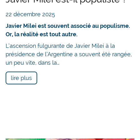
22 décembre 2025
Javier Milei est souvent associé au populisme.
Or, la réalité est tout autre.
L’ascension fulgurante de Javier Milei à la
présidence de l’Argentine a souvent été rangée,
un peu vite, dans la…
lire plus