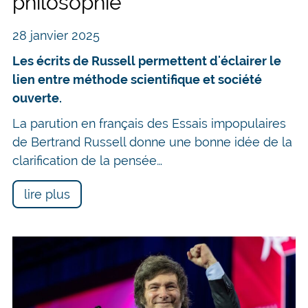
philosophie
28 janvier 2025
Les écrits de Russell permettent d'éclairer le
lien entre méthode scientifique et société
ouverte.
La parution en français des Essais impopulaires
de Bertrand Russell donne une bonne idée de la
clarification de la pensée…
lire plus