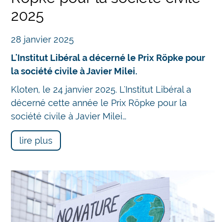
2025
28 janvier 2025
L'Institut Libéral a décerné le Prix Röpke pour
la société civile à Javier Milei.
Kloten, le 24 janvier 2025. L'Institut Libéral a
décerné cette année le Prix Röpke pour la
société civile à Javier Milei…
lire plus