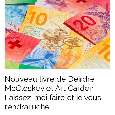
Nouveau livre de Deirdre
McCloskey et Art Carden –
Laissez-moi faire et je vous
rendrai riche