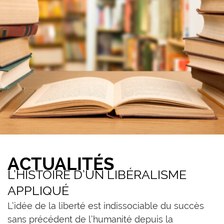
ACTUALITÉS
L’HISTOIRE D’UN LIBÉRALISME
APPLIQUÉ
L’idée de la liberté est indissociable du succès
sans précédent de l’humanité depuis la