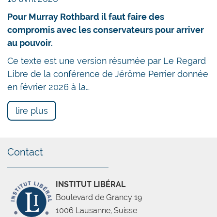
Pour Murray Rothbard il faut faire des
compromis avec les conservateurs pour arriver
au pouvoir.
Ce texte est une version résumée par Le Regard
Libre de la conférence de Jérôme Perrier donnée
en février 2026 à la…
lire plus
Contact
INSTITUT LIBÉRAL
Boulevard de Grancy 19
1006 Lausanne, Suisse