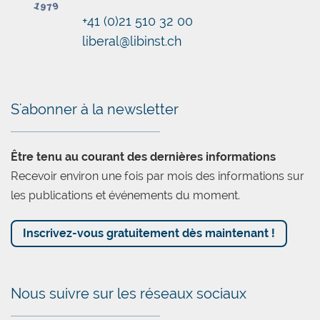
+41 (0)21 510 32 00
liberal@libinst.ch
Chatbot
S'abonner à la newsletter
Être tenu au courant des dernières informations
Recevoir environ une fois par mois des informations sur
les publications et événements du moment.
Inscrivez-vous gratuitement dès maintenant !
Nous suivre sur les réseaux sociaux