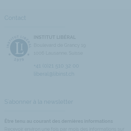
Contact
INSTITUT LIBÉRAL
Boulevard de Grancy 19
1006 Lausanne, Suisse
+41 (0)21 510 32 00
liberal@libinst.ch
Chatbot
S'abonner à la newsletter
Être tenu au courant des dernières informations
Recevoir environ une fois par mois des informations sur