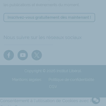
les publications et événements du moment.
Inscrivez-vous gratuitement dès maintenant !
Nous suivre sur les réseaux sociaux
Copyright © 2026 Institut Libéral.
Mentions légales
Politique de confidentialité
CGV
Consentement à l'utilisation de Cookies avec Real