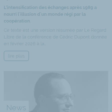
L’intensification des échanges après 1989 a
nourri l'illusion d'un monde régi par la
coopération.
Ce texte est une version résumée par Le Regard
Libre de la conférence de Cédric Dupont donnée
en février 2026 à la…
lire plus
News