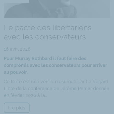
Le pacte des libertariens
avec les conservateurs
16 avril 2026
Pour Murray Rothbard il faut faire des
compromis avec les conservateurs pour arriver
au pouvoir.
Ce texte est une version résumée par Le Regard
Libre de la conférence de Jérôme Perrier donnée
en février 2026 à la…
lire plus