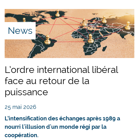
News
L’ordre international libéral
face au retour de la
puissance
25 mai 2026
L’intensification des échanges après 1989 a
nourri l'illusion d'un monde régi par la
coopération.