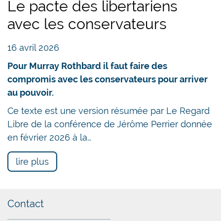
Le pacte des libertariens
avec les conservateurs
16 avril 2026
Pour Murray Rothbard il faut faire des
compromis avec les conservateurs pour arriver
au pouvoir.
Ce texte est une version résumée par Le Regard
Libre de la conférence de Jérôme Perrier donnée
en février 2026 à la…
lire plus
Contact