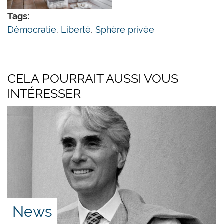
Tags:
Démocratie
,
Liberté
,
Sphère privée
CELA POURRAIT AUSSI VOUS
INTÉRESSER
News