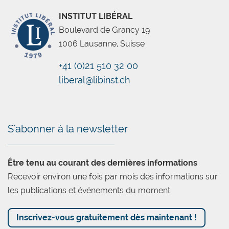
INSTITUT LIBÉRAL
Boulevard de Grancy 19
1006 Lausanne, Suisse
+41 (0)21 510 32 00
liberal@libinst.ch
Chatbot
S'abonner à la newsletter
Être tenu au courant des dernières informations
Recevoir environ une fois par mois des informations sur
les publications et événements du moment.
Inscrivez-vous gratuitement dès maintenant !