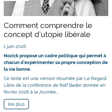
Comment comprendre le
concept d’utopie libérale
1 juin 2026
Nozick propose un cadre politique qui permet à
chacun d’expérimenter sa propre conception de
la vie bonne.
Ce texte est une version résumée par Le Regard
Libre de la conférence de Ralf Bader donnée en
février 2026 à la Journée…
lire plus