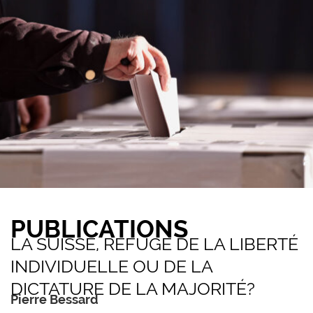
PUBLICATIONS
LA SUISSE, REFUGE DE LA LIBERTÉ
INDIVIDUELLE OU DE LA
DICTATURE DE LA MAJORITÉ?
Pierre Bessard