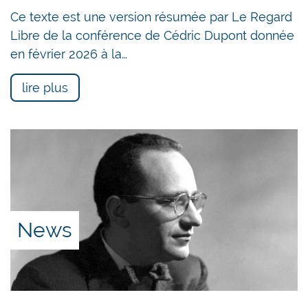
Ce texte est une version résumée par Le Regard
Libre de la conférence de Cédric Dupont donnée
en février 2026 à la…
lire plus
News