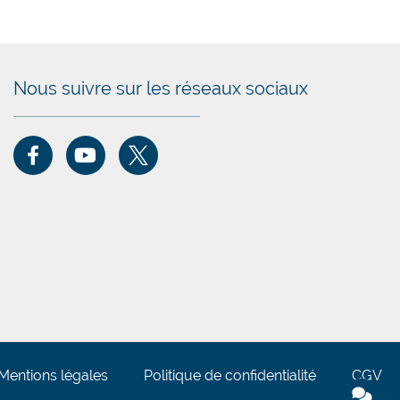
Nous suivre sur les réseaux sociaux
Mentions légales
Politique de confidentialité
CGV