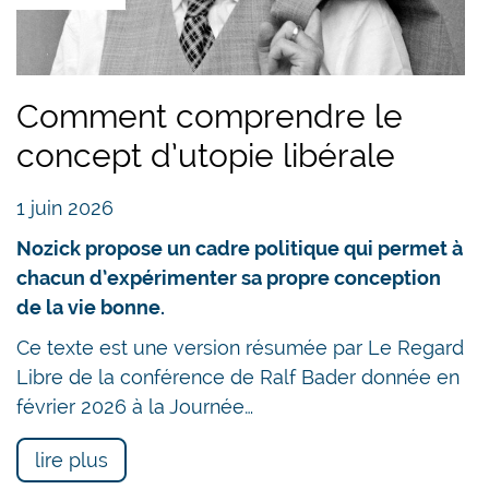
Comment comprendre le
concept d’utopie libérale
1 juin 2026
Nozick propose un cadre politique qui permet à
chacun d’expérimenter sa propre conception
de la vie bonne.
Ce texte est une version résumée par Le Regard
Libre de la conférence de Ralf Bader donnée en
février 2026 à la Journée…
lire plus