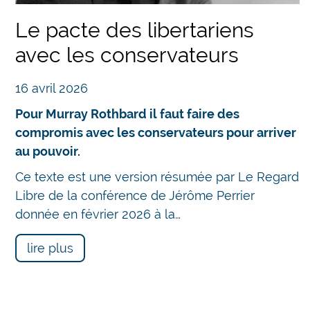
Le pacte des libertariens
avec les conservateurs
16 avril 2026
Pour Murray Rothbard il faut faire des
compromis avec les conservateurs pour arriver
au pouvoir.
Ce texte est une version résumée par Le Regard
Chatbot
Libre de la conférence de Jérôme Perrier
donnée en février 2026 à la…
lire plus