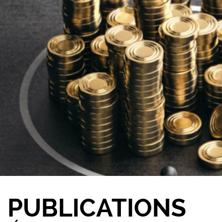
PUBLICATIONS