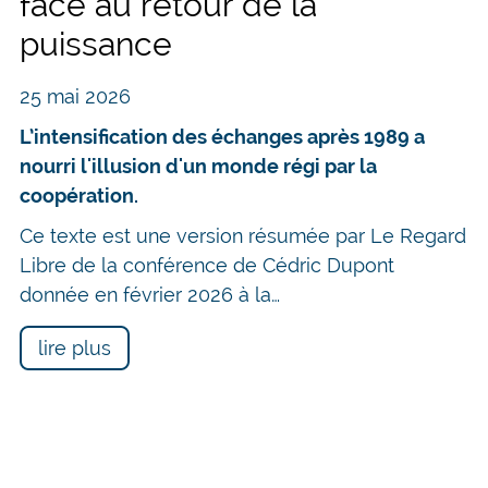
face au retour de la
puissance
25 mai 2026
L’intensification des échanges après 1989 a
nourri l'illusion d'un monde régi par la
coopération.
Ce texte est une version résumée par Le Regard
Libre de la conférence de Cédric Dupont
donnée en février 2026 à la…
lire plus