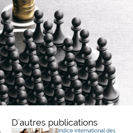
D'autres publications
Indice international des