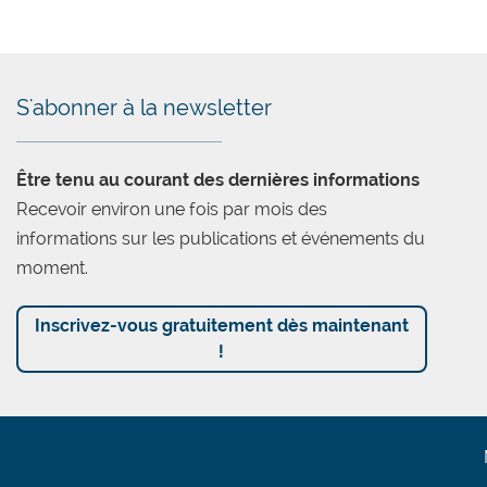
S'abonner à la newsletter
Être tenu au courant des dernières informations
Recevoir environ une fois par mois des
informations sur les publications et événements du
moment.
Inscrivez-vous gratuitement dès maintenant
!