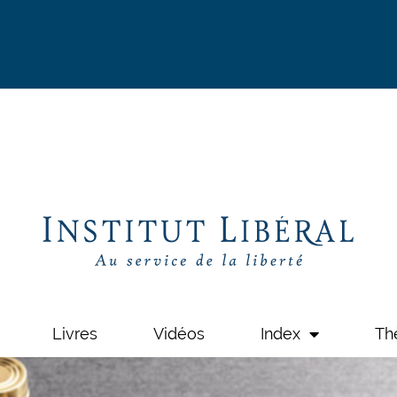
Livres
Vidéos
Index
Th