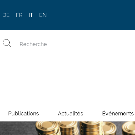
DE
FR
IT
EN
Publications
Actualités
Événements