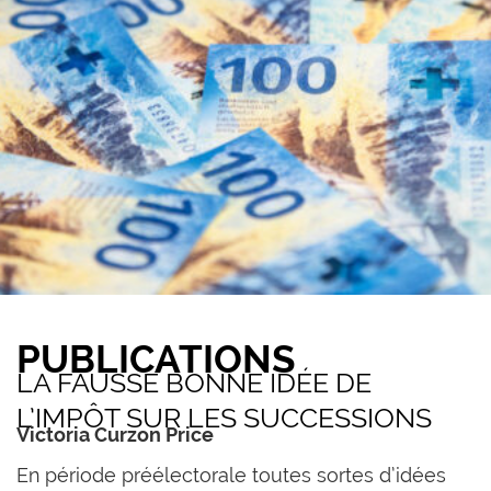
PUBLICATIONS
LA FAUSSE BONNE IDÉE DE
L’IMPÔT SUR LES SUCCESSIONS
Victoria Curzon Price
En période préélectorale toutes sortes d’idées