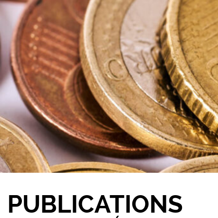
PUBLICATIONS