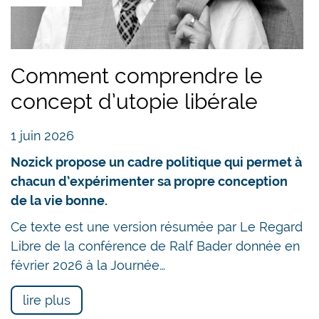
Comment comprendre le
concept d’utopie libérale
1 juin 2026
Nozick propose un cadre politique qui permet à
chacun d’expérimenter sa propre conception
de la vie bonne.
Ce texte est une version résumée par Le Regard
Libre de la conférence de Ralf Bader donnée en
février 2026 à la Journée…
lire plus