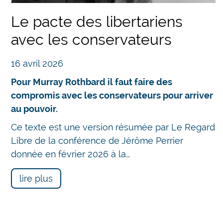
Le pacte des libertariens
avec les conservateurs
16 avril 2026
Pour Murray Rothbard il faut faire des
compromis avec les conservateurs pour arriver
au pouvoir.
Ce texte est une version résumée par Le Regard
Chatbot
Libre de la conférence de Jérôme Perrier
donnée en février 2026 à la…
lire plus