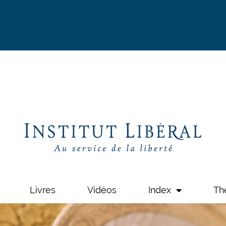
Livres
Vidéos
Index
Th