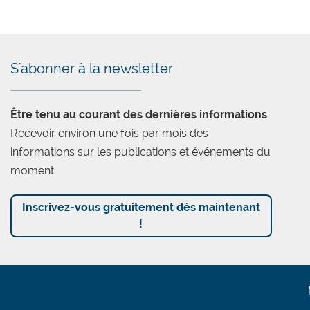
S'abonner à la newsletter
Être tenu au courant des dernières informations
Recevoir environ une fois par mois des
informations sur les publications et événements du
moment.
Inscrivez-vous gratuitement dès maintenant
!