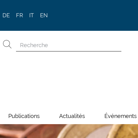
DE
FR
IT
EN
Publications
Actualités
Événements