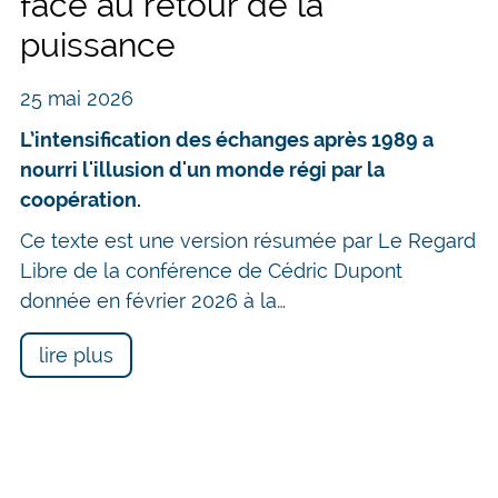
face au retour de la
puissance
25 mai 2026
L’intensification des échanges après 1989 a
nourri l'illusion d'un monde régi par la
coopération.
Ce texte est une version résumée par Le Regard
Libre de la conférence de Cédric Dupont
donnée en février 2026 à la…
lire plus