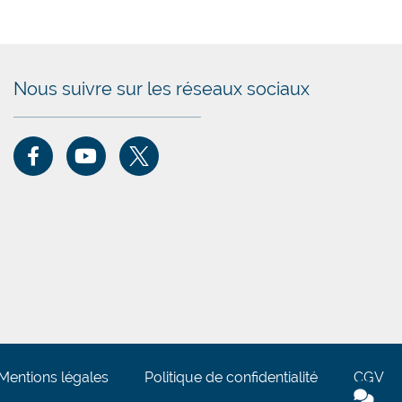
Nous suivre sur les réseaux sociaux
Mentions légales
Politique de confidentialité
CGV